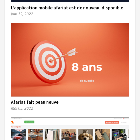
L’application mobile afariat est de nouveau disponible
juin 12, 2022
Afariat fait peau neuve
mai 05, 2022