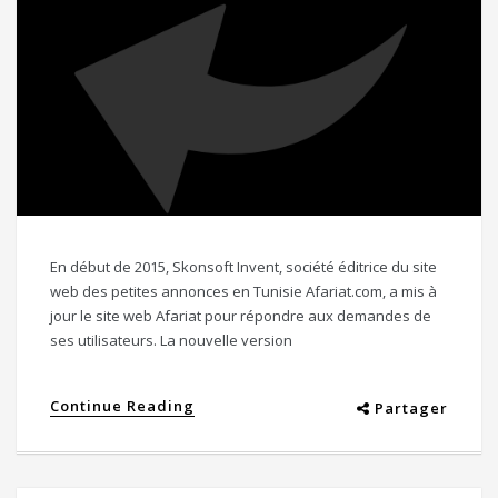
En début de 2015, Skonsoft Invent, société éditrice du site
web des petites annonces en Tunisie Afariat.com, a mis à
jour le site web Afariat pour répondre aux demandes de
ses utilisateurs. La nouvelle version
Continue Reading
Partager