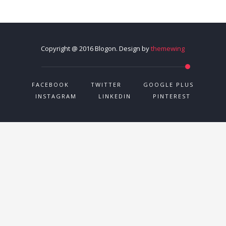
Copyright @ 2016 Blogon. Design by
themewing
FACEBOOK
TWITTER
GOOGLE PLUS
INSTAGRAM
LINKEDIN
PINTEREST