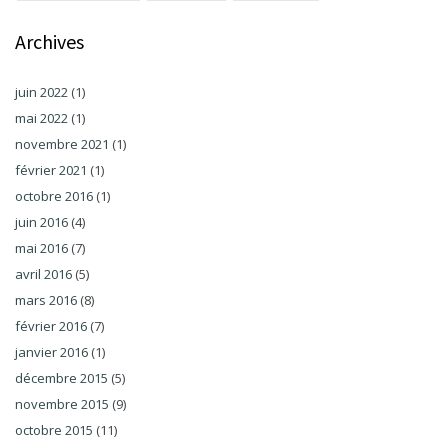
Archives
juin 2022
(1)
mai 2022
(1)
novembre 2021
(1)
février 2021
(1)
octobre 2016
(1)
juin 2016
(4)
mai 2016
(7)
avril 2016
(5)
mars 2016
(8)
février 2016
(7)
janvier 2016
(1)
décembre 2015
(5)
novembre 2015
(9)
octobre 2015
(11)