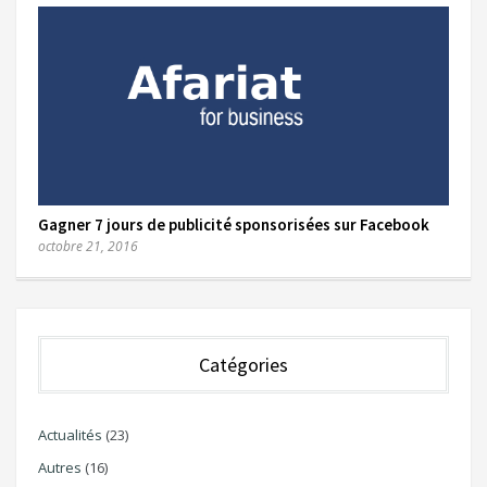
Gagner 7 jours de publicité sponsorisées sur Facebook
octobre 21, 2016
Catégories
Actualités
(23)
Autres
(16)