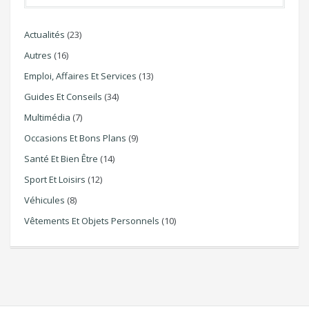
Actualités
(23)
Autres
(16)
Emploi, Affaires Et Services
(13)
Guides Et Conseils
(34)
Multimédia
(7)
Occasions Et Bons Plans
(9)
Santé Et Bien Être
(14)
Sport Et Loisirs
(12)
Véhicules
(8)
Vêtements Et Objets Personnels
(10)