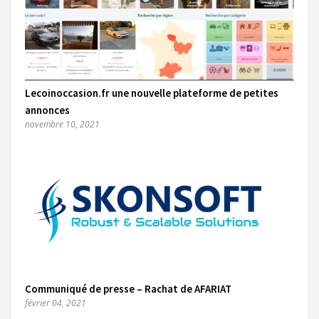
Lecoinoccasion.fr une nouvelle plateforme de petites
annonces
novembre 10, 2021
Communiqué de presse – Rachat de AFARIAT
février 04, 2021