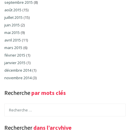
septembre 2015
(8)
août 2015
(15)
juillet 2015
(15)
juin 2015
(2)
mai 2015
(9)
avril 2015
(11)
mars 2015
(6)
février 2015
(1)
janvier 2015
(1)
décembre 2014
(1)
novembre 2014
(3)
Recherche
par mots clés
Rechercher
dans l’arcvhive