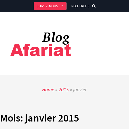
SUIVEZ-NOUS
RECHERCHE
Home
»
2015
»
janvier
Mois:
janvier 2015