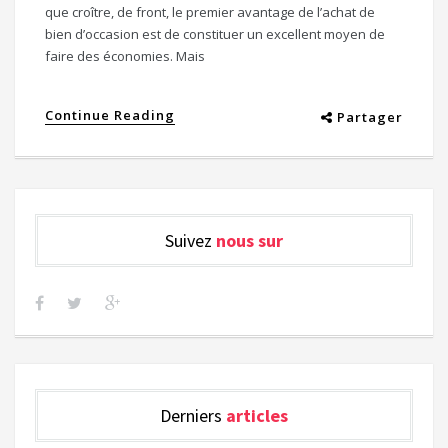
que croître, de front, le premier avantage de l’achat de
bien d’occasion est de constituer un excellent moyen de
faire des économies. Mais
Continue Reading
Partager
Suivez
nous sur
Derniers
articles