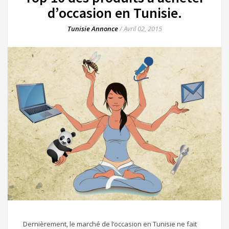
d’occasion en Tunisie.
Tunisie Annonce
/
Avril 02, 2015
Dernièrement, le marché de l’occasion en Tunisie ne fait