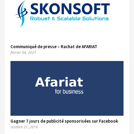
Communiqué de presse – Rachat de AFARIAT
février 04, 2021
Gagner 7 jours de publicité sponsorisées sur Facebook
octobre 21, 2016