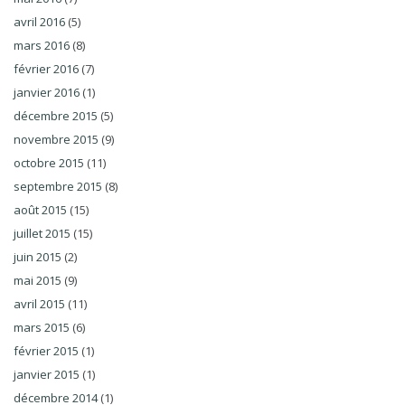
avril 2016
(5)
mars 2016
(8)
février 2016
(7)
janvier 2016
(1)
décembre 2015
(5)
novembre 2015
(9)
octobre 2015
(11)
septembre 2015
(8)
août 2015
(15)
juillet 2015
(15)
juin 2015
(2)
mai 2015
(9)
avril 2015
(11)
mars 2015
(6)
février 2015
(1)
janvier 2015
(1)
décembre 2014
(1)