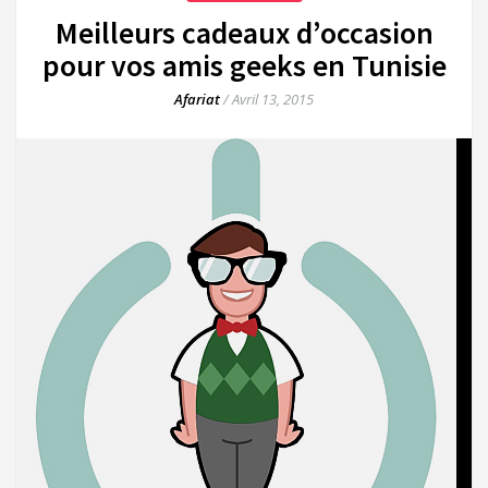
Meilleurs cadeaux d’occasion
pour vos amis geeks en Tunisie
Afariat
/
Avril 13, 2015