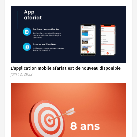
L’application mobile afariat est de nouveau disponible
juin 12, 2022