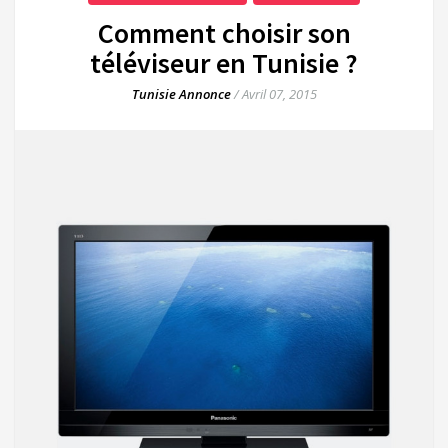
Comment choisir son
téléviseur en Tunisie ?
Tunisie Annonce
/
Avril 07, 2015