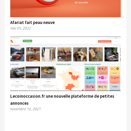
Afariat fait peau neuve
mai 05, 2022
Lecoinoccasion.fr une nouvelle plateforme de petites
annonces
novembre 10, 2021