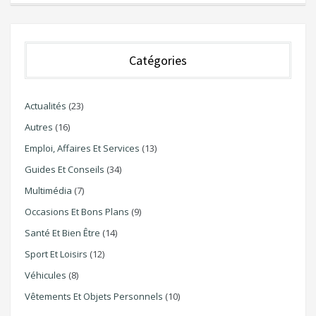
Catégories
Actualités
(23)
Autres
(16)
Emploi, Affaires Et Services
(13)
Guides Et Conseils
(34)
Multimédia
(7)
Occasions Et Bons Plans
(9)
Santé Et Bien Être
(14)
Sport Et Loisirs
(12)
Véhicules
(8)
Vêtements Et Objets Personnels
(10)