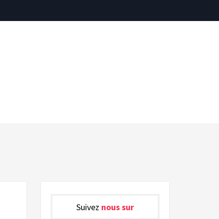
Suivez
nous sur