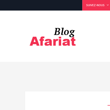
SUIVEZ-NOUS