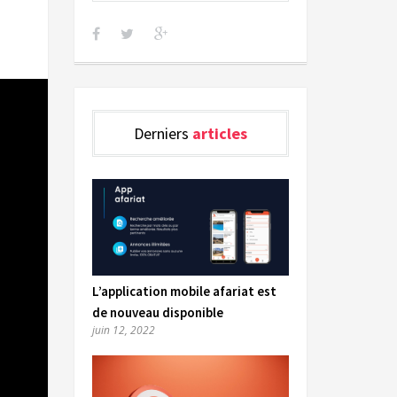
Derniers
articles
L’application mobile afariat est
de nouveau disponible
juin 12, 2022