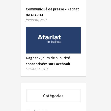
Communiqué de presse – Rachat
de AFARIAT
février 04, 2021
Gagner 7 jours de publicité
sponsorisées sur Facebook
octobre 21, 2016
Catégories