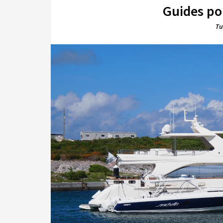
Guides po
Tu