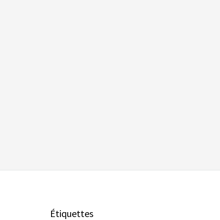
Étiquettes