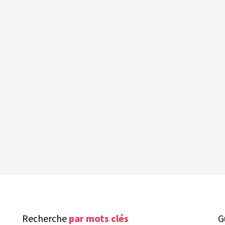
Recherche
par mots clés
G