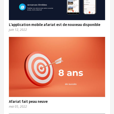
L’application mobile afariat est de nouveau disponible
juin 12, 2022
Afariat fait peau neuve
mai 05, 2022