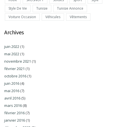
Style De Vie
Tunisie
Tunisie Annonce
Voiture Occasion
Véhicules
Vêtements
Archives
juin 2022
(1)
mai 2022
(1)
novembre 2021
(1)
février 2021
(1)
octobre 2016
(1)
juin 2016
(4)
mai 2016
(7)
avril 2016
(5)
mars 2016
(8)
février 2016
(7)
janvier 2016
(1)