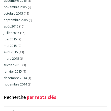
décembre 2015
(5)
novembre 2015
(9)
octobre 2015
(11)
septembre 2015
(8)
août 2015
(15)
juillet 2015
(15)
juin 2015
(2)
mai 2015
(9)
avril 2015
(11)
mars 2015
(6)
février 2015
(1)
janvier 2015
(1)
décembre 2014
(1)
novembre 2014
(3)
Recherche
par mots clés