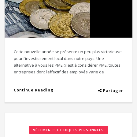
Cette nouvelle année se présente un peu plus victorieuse
pour l’investissement local dans notre pays. Une
alternative à vous les PME (il est à considérer PME, toutes
entreprises dont l’effectif des employés varie de
Continue Reading
Partager
VÊTEMENTS ET OBJETS PERSONNELS