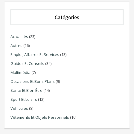
Catégories
Actualités
(23)
Autres
(16)
Emploi, Affaires Et Services
(13)
Guides Et Conseils
(34)
Multimédia
(7)
Occasions Et Bons Plans
(9)
Santé Et Bien Être
(14)
Sport Et Loisirs
(12)
Véhicules
(8)
Vêtements Et Objets Personnels
(10)