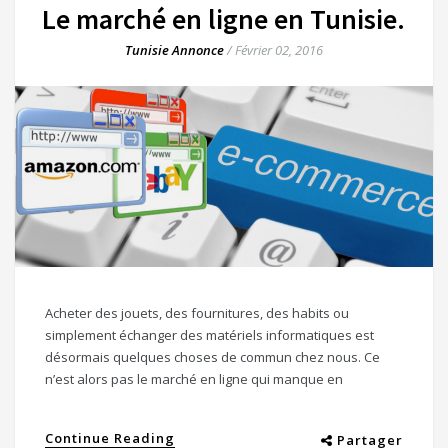
Le marché en ligne en Tunisie.
Tunisie Annonce
/
Février 02, 2016
Acheter des jouets, des fournitures, des habits ou
simplement échanger des matériels informatiques est
désormais quelques choses de commun chez nous. Ce
n’est alors pas le marché en ligne qui manque en
Continue Reading
Partager