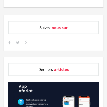
Suivez
nous sur
Derniers
articles