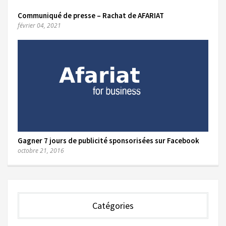
Communiqué de presse – Rachat de AFARIAT
février 04, 2021
Gagner 7 jours de publicité sponsorisées sur Facebook
octobre 21, 2016
Catégories