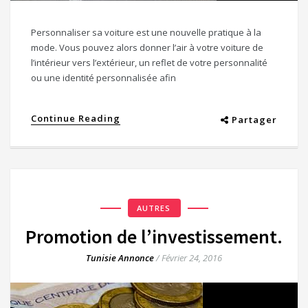
Personnaliser sa voiture est une nouvelle pratique à la
mode. Vous pouvez alors donner l’air à votre voiture de
l’intérieur vers l’extérieur, un reflet de votre personnalité
ou une identité personnalisée afin
Continue Reading
Partager
AUTRES
Promotion de l’investissement.
Tunisie Annonce
/
Février 24, 2016