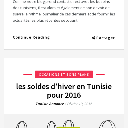
Comme notre blog prend contact direct avec les besoins
des tunisiens, il est alors et également de son devoir de
suivre le rythme journalier de ces derniers et de fournir les
actualités les plus récentes secouant
Continue Reading
Partager
OCCASIONS ET BONS PLANS
les soldes d’hiver en Tunisie
pour 2016
Tunisie Annonce
/
Février 10, 2016