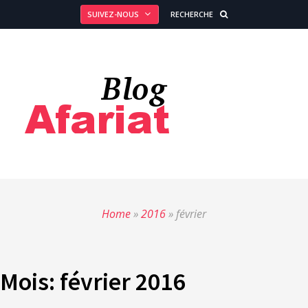
SUIVEZ-NOUS
RECHERCHE
Home
»
2016
»
février
Mois:
février 2016