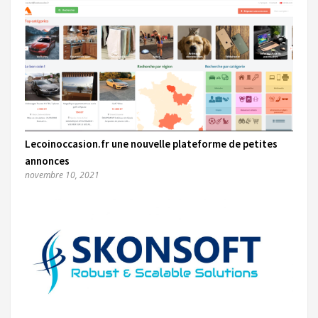
Lecoinoccasion.fr une nouvelle plateforme de petites
annonces
novembre 10, 2021