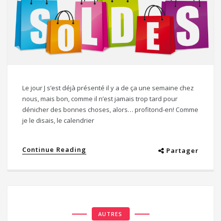
Le jour J s’est déjà présenté il y a de ça une semaine chez
nous, mais bon, comme il n’est jamais trop tard pour
dénicher des bonnes choses, alors… profitond-en! Comme
je le disais, le calendrier
Continue Reading
Partager
AUTRES