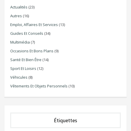
Actualités
(23)
Autres
(16)
Emploi, Affaires Et Services
(13)
Guides Et Conseils
(34)
Multimédia
(7)
Occasions Et Bons Plans
(9)
Santé Et Bien Être
(14)
Sport Et Loisirs
(12)
Véhicules
(8)
Vêtements Et Objets Personnels
(10)
Étiquettes