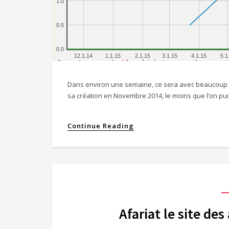
Dans environ une semaine, ce sera avec beaucoup de
sa création en Novembre 2014, le moins que l’on pu
Continue Reading
Afariat le site de