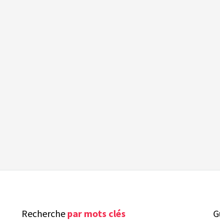
Recherche
par mots clés
G