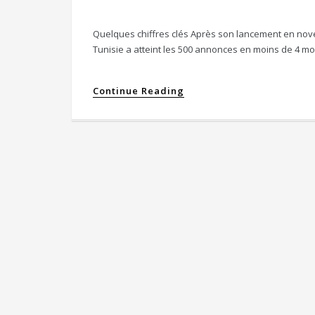
Quelques chiffres clés Après son lancement en nove
Tunisie a atteint les 500 annonces en moins de 4 moi
Continue Reading