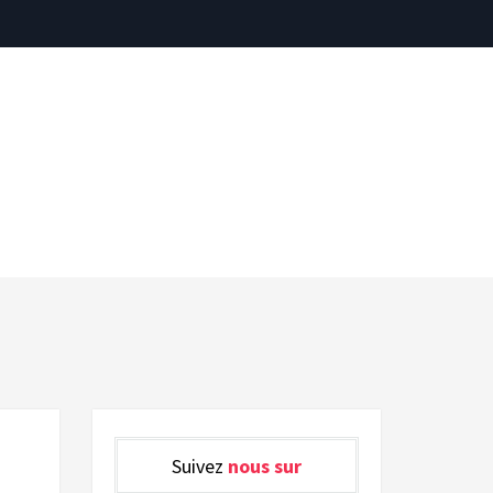
Suivez
nous sur