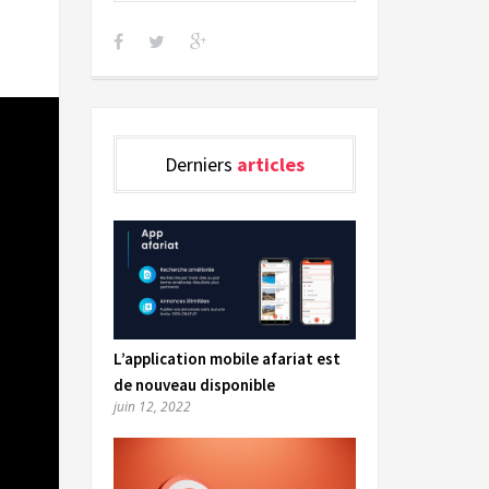
Derniers
articles
L’application mobile afariat est
de nouveau disponible
juin 12, 2022