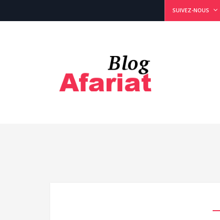
SUIVEZ-NOUS