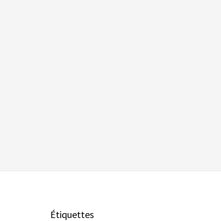
Étiquettes