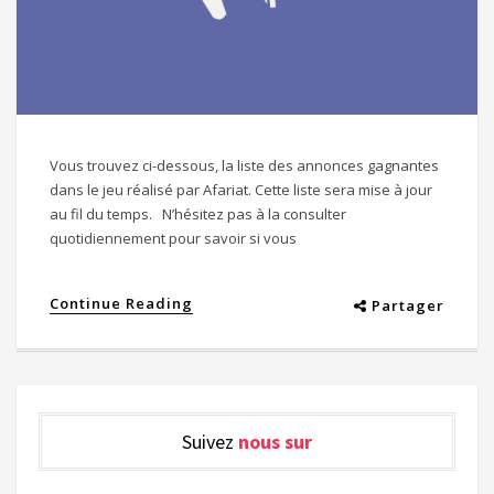
Vous trouvez ci-dessous, la liste des annonces gagnantes
dans le jeu réalisé par Afariat. Cette liste sera mise à jour
au fil du temps. N’hésitez pas à la consulter
quotidiennement pour savoir si vous
Continue Reading
Partager
Suivez
nous sur