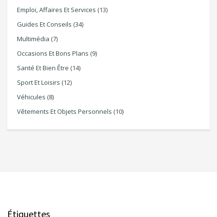
Emploi, Affaires Et Services
(13)
Guides Et Conseils
(34)
Multimédia
(7)
Occasions Et Bons Plans
(9)
Santé Et Bien Être
(14)
Sport Et Loisirs
(12)
Véhicules
(8)
Vêtements Et Objets Personnels
(10)
Étiquettes