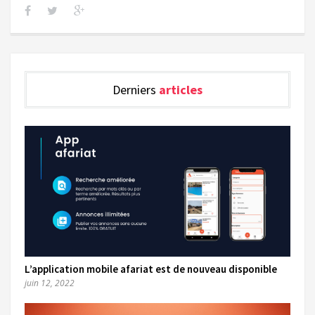
Derniers
articles
L’application mobile afariat est de nouveau disponible
juin 12, 2022