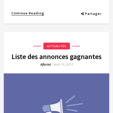
Continue Reading
Partager
ACTUALITÉS
Liste des annonces gagnantes
Afariat
/
Août 10, 2015