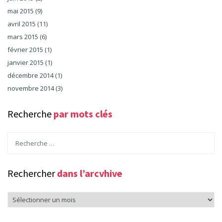
mai 2015
(9)
avril 2015
(11)
mars 2015
(6)
février 2015
(1)
janvier 2015
(1)
décembre 2014
(1)
novembre 2014
(3)
Recherche
par mots clés
Rechercher
dans l’arcvhive
Rechercher
dans
l’arcvhive