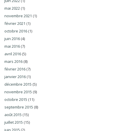
juin 2022
(1)
mai 2022
(1)
novembre 2021
(1)
février 2021
(1)
octobre 2016
(1)
juin 2016
(4)
mai 2016
(7)
avril 2016
(5)
mars 2016
(8)
février 2016
(7)
janvier 2016
(1)
décembre 2015
(5)
novembre 2015
(9)
octobre 2015
(11)
septembre 2015
(8)
août 2015
(15)
juillet 2015
(15)
juin 2015
(2)