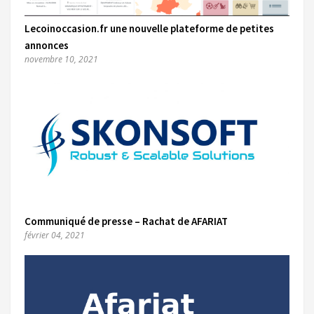
Lecoinoccasion.fr une nouvelle plateforme de petites
annonces
novembre 10, 2021
Communiqué de presse – Rachat de AFARIAT
février 04, 2021