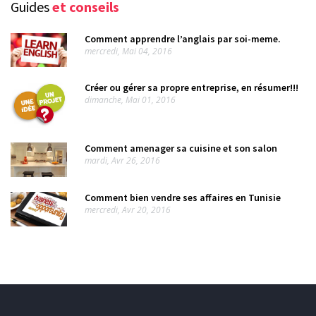
Guides
et conseils
Comment apprendre l’anglais par soi-meme.
mercredi, Mai 04, 2016
Créer ou gérer sa propre entreprise, en résumer!!!
dimanche, Mai 01, 2016
Comment amenager sa cuisine et son salon
mardi, Avr 26, 2016
Comment bien vendre ses affaires en Tunisie
mercredi, Avr 20, 2016