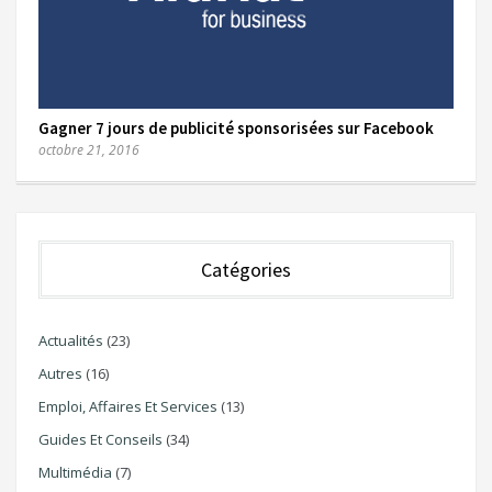
Gagner 7 jours de publicité sponsorisées sur Facebook
octobre 21, 2016
Catégories
Actualités
(23)
Autres
(16)
Emploi, Affaires Et Services
(13)
Guides Et Conseils
(34)
Multimédia
(7)