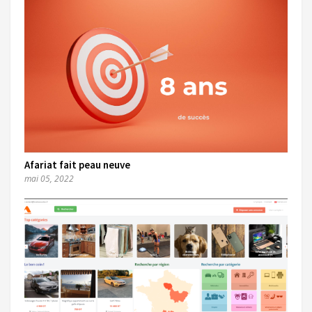
Afariat fait peau neuve
mai 05, 2022