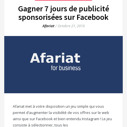
Gagner 7 jours de publicité
sponsorisées sur Facebook
Afariat
/
Octobre 21, 2016
Afariat met à votre disposition un jeu simple qui vous
permet d’augmenter la visibilité de vos offres sur le web
ainsi que sur Facebook et bien entendu Instagram ! Le jeu
consiste à sélectionner, tous les