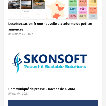
Lecoinoccasion.fr une nouvelle plateforme de petites
annonces
novembre 10, 2021
Communiqué de presse – Rachat de AFARIAT
février 04, 2021