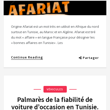
Origine Afariat est un mot très en utilisé en Afrique du nord
surtout en Tunisie, au Maroc et en Algérie. Afariat est tiré
du mot « affaire » en langue Française pour désigner les
« bonnes affaires en Tunisie« . Les
Continue Reading
Partager
VÉHICULES
Palmarès de la fiabilité de
voiture d’occasion en Tunisie.