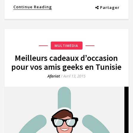
Continue Reading
Partager
MULTIMÉDIA
Meilleurs cadeaux d’occasion
pour vos amis geeks en Tunisie
Afariat
/
Avril 13, 2015