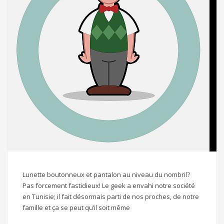
Lunette boutonneux et pantalon au niveau du nombril?
Pas forcement fastidieux! Le geek a envahi notre société
en Tunisie; il fait désormais parti de nos proches, de notre
famille et ça se peut qu’il soit même