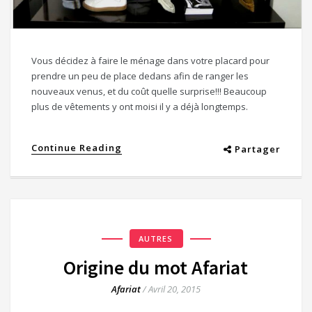
Vous décidez à faire le ménage dans votre placard pour
prendre un peu de place dedans afin de ranger les
nouveaux venus, et du coût quelle surprise!!! Beaucoup
plus de vêtements y ont moisi il y a déjà longtemps.
Continue Reading
Partager
AUTRES
Origine du mot Afariat
Afariat
/
Avril 20, 2015