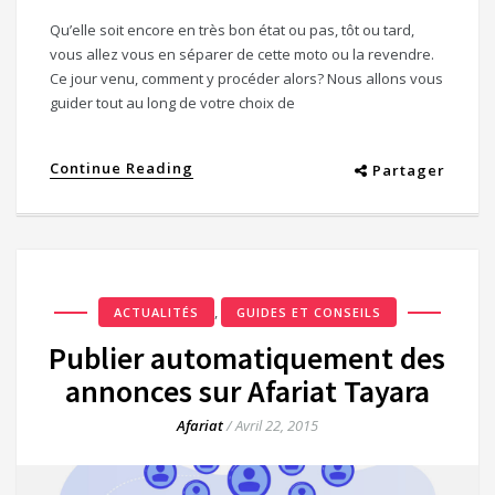
Qu’elle soit encore en très bon état ou pas, tôt ou tard,
vous allez vous en séparer de cette moto ou la revendre.
Ce jour venu, comment y procéder alors? Nous allons vous
guider tout au long de votre choix de
Continue Reading
Partager
,
ACTUALITÉS
GUIDES ET CONSEILS
Publier automatiquement des
annonces sur Afariat Tayara
Afariat
/
Avril 22, 2015