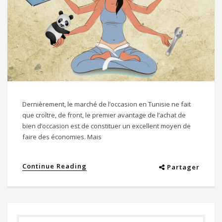
Dernièrement, le marché de l’occasion en Tunisie ne fait
que croître, de front, le premier avantage de l’achat de
bien d’occasion est de constituer un excellent moyen de
faire des économies. Mais
Continue Reading
Partager