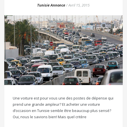
Tunisie Annonce
/
Avril 15, 2015
Une voiture est pour vous une des postes de dépense qui
prend une grande ampleur? Et acheter une voiture
d’occasion en Tunisie semble être beaucoup plus sensé?
Oui, nous le savions bien! Mais quel critère