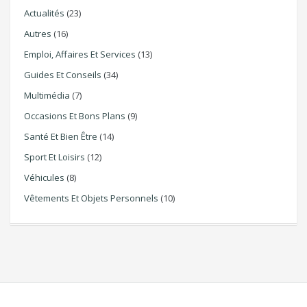
Actualités
(23)
Autres
(16)
Emploi, Affaires Et Services
(13)
Guides Et Conseils
(34)
Multimédia
(7)
Occasions Et Bons Plans
(9)
Santé Et Bien Être
(14)
Sport Et Loisirs
(12)
Véhicules
(8)
Vêtements Et Objets Personnels
(10)