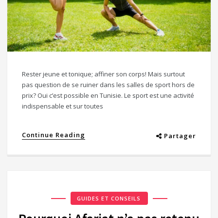
Rester jeune et tonique; affiner son corps! Mais surtout
pas question de se ruiner dans les salles de sport hors de
prix? Oui c’est possible en Tunisie. Le sport est une activité
indispensable et sur toutes
Continue Reading
Partager
GUIDES ET CONSEILS