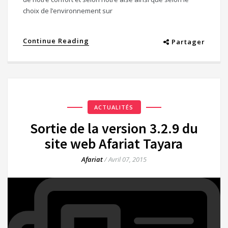
choix de l’environnement sur
Continue Reading
Partager
ACTUALITÉS
Sortie de la version 3.2.9 du
site web Afariat Tayara
Afariat
/
Avril 07, 2015