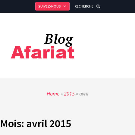
SUIVEZ-NOUS
RECHERCHE
Home
»
2015
»
avril
Mois:
avril 2015