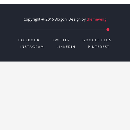
Copyright @ 2016 Blogon. Design by
themewing
FACEBOOK
TWITTER
GOOGLE PLUS
INSTAGRAM
LINKEDIN
PINTEREST