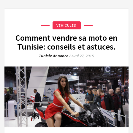
VÉHICULES
Comment vendre sa moto en
Tunisie: conseils et astuces.
Tunisie Annonce
/
Avril 27, 2015