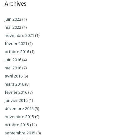
Archives
juin 2022
(1)
mai 2022
(1)
novembre 2021
(1)
février 2021
(1)
octobre 2016
(1)
juin 2016
(4)
mai 2016
(7)
avril 2016
(5)
mars 2016
(8)
février 2016
(7)
janvier 2016
(1)
décembre 2015
(5)
novembre 2015
(9)
octobre 2015
(11)
septembre 2015
(8)