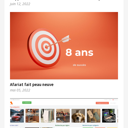
juin 12, 2022
Afariat fait peau neuve
mai 05, 2022