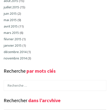
août 2015
(15)
juillet 2015
(15)
juin 2015
(2)
mai 2015
(9)
avril 2015
(11)
mars 2015
(6)
février 2015
(1)
janvier 2015
(1)
décembre 2014
(1)
novembre 2014
(3)
Recherche
par mots clés
Rechercher
dans l’arcvhive