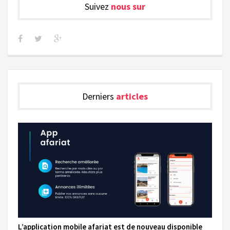
Suivez
nous sur
Derniers
articles
L’application mobile afariat est de nouveau disponible