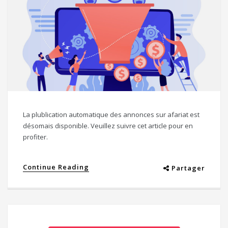
La plublication automatique des annonces sur afariat est
désomais disponible. Veuillez suivre cet article pour en
profiter.
Continue Reading
Partager