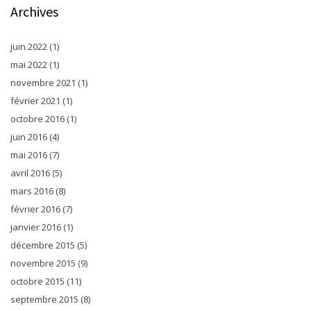
Archives
juin 2022
(1)
mai 2022
(1)
novembre 2021
(1)
février 2021
(1)
octobre 2016
(1)
juin 2016
(4)
mai 2016
(7)
avril 2016
(5)
mars 2016
(8)
février 2016
(7)
janvier 2016
(1)
décembre 2015
(5)
novembre 2015
(9)
octobre 2015
(11)
septembre 2015
(8)