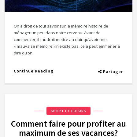
On a droit de tout savoir sur la mémoire histoire de
ménager un peu dans notre cerveau. Avant de
commencer, il faudrait mettre au clair qu’avoir une
« mauvaise mémoire » n’existe pas, cela peut emmener à
dire qu’on
Continue Reading
Partager
SPORT ET LOISIRS
Comment faire pour profiter au
maximum de ses vacances?