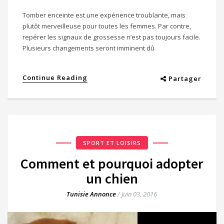
Tomber enceinte est une expérience troublante, mais
plutôt merveilleuse pour toutes les femmes. Par contre,
repérer les signaux de grossesse n’est pas toujours facile.
Plusieurs changements seront imminent dû
Continue Reading
Partager
SPORT ET LOISIRS
Comment et pourquoi adopter
un chien
Tunisie Annonce
/
Juin 03, 2016