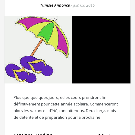
Tunisie Annonce
/
Juin 09, 2016
Plus que quelques jours, et les cours prendront fin
définitivement pour cette année scolaire. Commenceront
alors les vacances d’été, tant attendus. Deux longs mois
de détente et de préparation pour la prochaine
Continue Reading