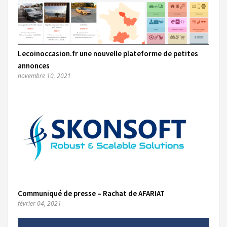
Lecoinoccasion.fr une nouvelle plateforme de petites
annonces
novembre 10, 2021
Communiqué de presse – Rachat de AFARIAT
février 04, 2021