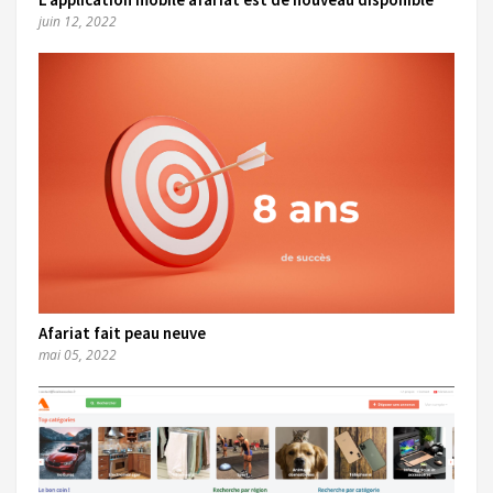
juin 12, 2022
Afariat fait peau neuve
mai 05, 2022