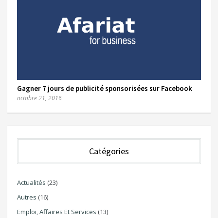
Gagner 7 jours de publicité sponsorisées sur Facebook
octobre 21, 2016
Catégories
Actualités
(23)
Autres
(16)
Emploi, Affaires Et Services
(13)