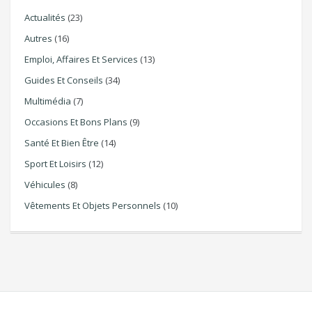
Actualités
(23)
Autres
(16)
Emploi, Affaires Et Services
(13)
Guides Et Conseils
(34)
Multimédia
(7)
Occasions Et Bons Plans
(9)
Santé Et Bien Être
(14)
Sport Et Loisirs
(12)
Véhicules
(8)
Vêtements Et Objets Personnels
(10)