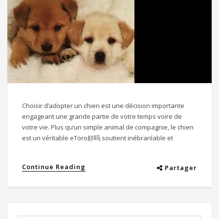
Choisir d’adopter un chien est une décision importante
engageant une grande partie de votre temps voire de
votre vie. Plus qu’un simple animal de compagnie, le chien
est un véritable eToro好吗 soutient inébranlable et
Continue Reading
Partager