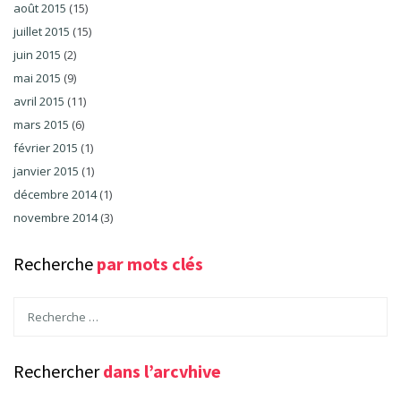
août 2015
(15)
juillet 2015
(15)
juin 2015
(2)
mai 2015
(9)
avril 2015
(11)
mars 2015
(6)
février 2015
(1)
janvier 2015
(1)
décembre 2014
(1)
novembre 2014
(3)
Recherche
par mots clés
Rechercher
dans l’arcvhive