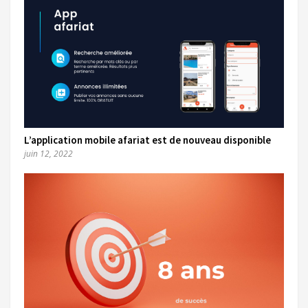
L’application mobile afariat est de nouveau disponible
juin 12, 2022