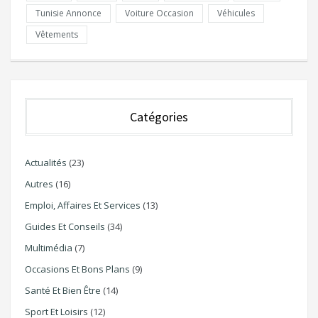
Tunisie Annonce
Voiture Occasion
Véhicules
Vêtements
Catégories
Actualités
(23)
Autres
(16)
Emploi, Affaires Et Services
(13)
Guides Et Conseils
(34)
Multimédia
(7)
Occasions Et Bons Plans
(9)
Santé Et Bien Être
(14)
Sport Et Loisirs
(12)