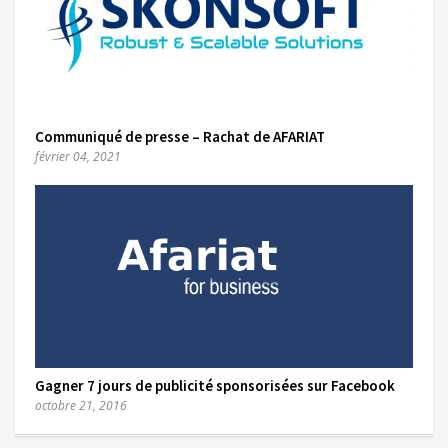
Communiqué de presse – Rachat de AFARIAT
février 04, 2021
Gagner 7 jours de publicité sponsorisées sur Facebook
octobre 21, 2016