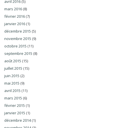
avril 2016
(5)
mars 2016
(8)
février 2016
(7)
janvier 2016
(1)
décembre 2015
(5)
novembre 2015
(9)
octobre 2015
(11)
septembre 2015
(8)
août 2015
(15)
juillet 2015
(15)
juin 2015
(2)
mai 2015
(9)
avril 2015
(11)
mars 2015
(6)
février 2015
(1)
janvier 2015
(1)
décembre 2014
(1)
novembre 2014
(3)