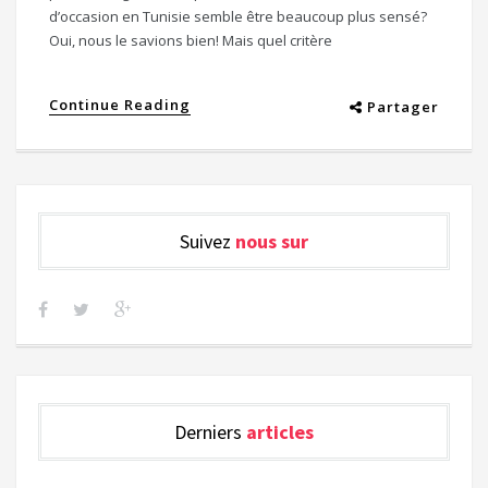
d’occasion en Tunisie semble être beaucoup plus sensé?
Oui, nous le savions bien! Mais quel critère
Continue Reading
Partager
Suivez
nous sur
Derniers
articles