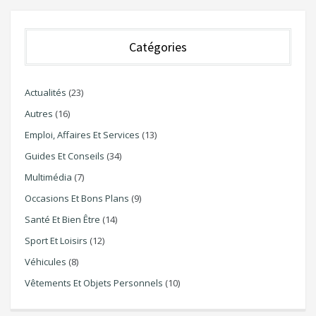
Catégories
Actualités
(23)
Autres
(16)
Emploi, Affaires Et Services
(13)
Guides Et Conseils
(34)
Multimédia
(7)
Occasions Et Bons Plans
(9)
Santé Et Bien Être
(14)
Sport Et Loisirs
(12)
Véhicules
(8)
Vêtements Et Objets Personnels
(10)