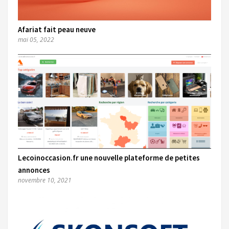
Afariat fait peau neuve
mai 05, 2022
Lecoinoccasion.fr une nouvelle plateforme de petites
annonces
novembre 10, 2021