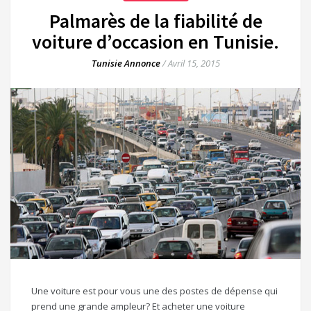
Palmarès de la fiabilité de
voiture d’occasion en Tunisie.
Tunisie Annonce
/
Avril 15, 2015
Une voiture est pour vous une des postes de dépense qui
prend une grande ampleur? Et acheter une voiture