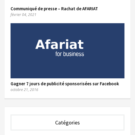
Communiqué de presse – Rachat de AFARIAT
février 04, 2021
Gagner 7 jours de publicité sponsorisées sur Facebook
octobre 21, 2016
Catégories