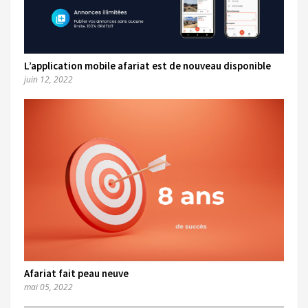
L’application mobile afariat est de nouveau disponible
juin 12, 2022
Afariat fait peau neuve
mai 05, 2022