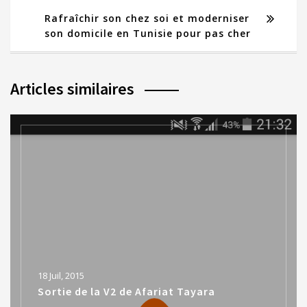
Rafraîchir son chez soi et moderniser
son domicile en Tunisie pour pas cher
Articles similaires
18 Juil, 2015
Sortie de la V2 de Afariat Tayara