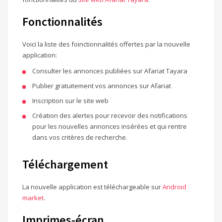
Fonctionnalités
Voici la liste des foinctionnalités offertes par la nouvelle
application:
Consulter les annonces publiées sur Afariat Tayara
Publier gratuitement vos annonces sur Afariat
Inscription sur le site web
Création des alertes pour recevoir des notifications
pour les nouvelles annonces insérées et qui rentre
dans vos critères de recherche.
Téléchargement
La nouvelle application est téléchargeable sur
Android
market
.
Imprimes-écran