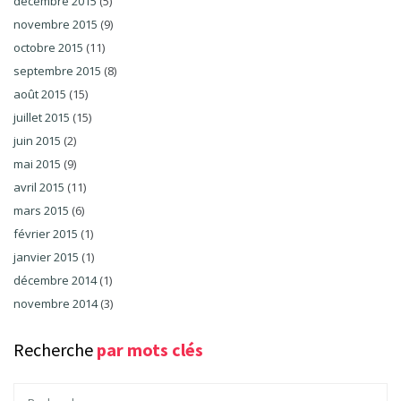
décembre 2015
(5)
novembre 2015
(9)
octobre 2015
(11)
septembre 2015
(8)
août 2015
(15)
juillet 2015
(15)
juin 2015
(2)
mai 2015
(9)
avril 2015
(11)
mars 2015
(6)
février 2015
(1)
janvier 2015
(1)
décembre 2014
(1)
novembre 2014
(3)
Recherche
par mots clés