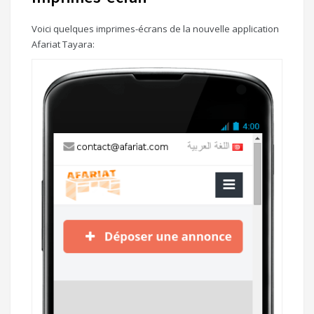
Voici quelques imprimes-écrans de la nouvelle application
Afariat Tayara: