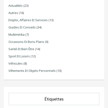
Actualités
(23)
Autres
(16)
Emploi, Affaires Et Services
(13)
Guides Et Conseils
(34)
Multimédia
(7)
Occasions Et Bons Plans
(9)
Santé Et Bien Être
(14)
Sport Et Loisirs
(12)
Véhicules
(8)
Vêtements Et Objets Personnels
(10)
Étiquettes