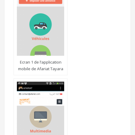
Ecran 1 de l’application
mobile de Afariat Tayara