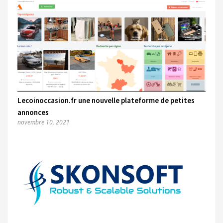
Lecoinoccasion.fr une nouvelle plateforme de petites
annonces
novembre 10, 2021