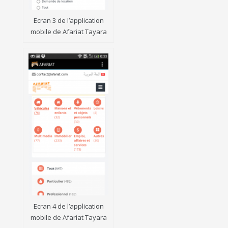
Ecran 3 de l’application
mobile de Afariat Tayara
Ecran 4 de l’application
mobile de Afariat Tayara