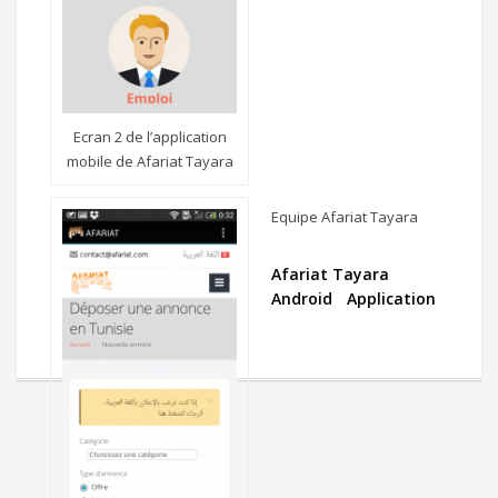
Ecran 2 de l’application
mobile de Afariat Tayara
Equipe Afariat Tayara
Afariat Tayara
Android
Application