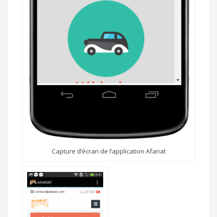
Capture d’écran de l’application Afariat