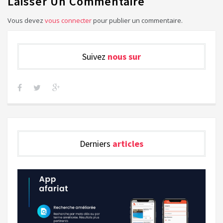
Laisser Un Commentaire
Vous devez
vous connecter
pour publier un commentaire.
Suivez
nous sur
Derniers
articles