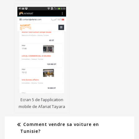
Ecran 5 de l’application
mobile de Afariat Tayara
Comment vendre sa voiture en
Tunisie?