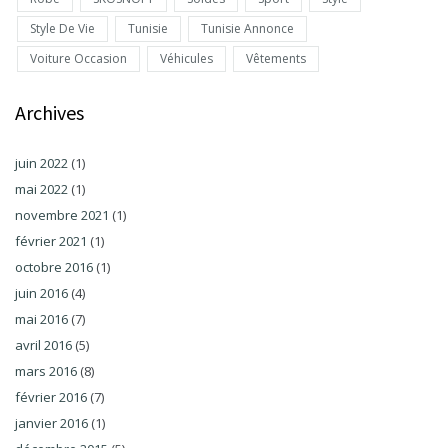
Style De Vie
Tunisie
Tunisie Annonce
Voiture Occasion
Véhicules
Vêtements
Archives
juin 2022
(1)
mai 2022
(1)
novembre 2021
(1)
février 2021
(1)
octobre 2016
(1)
juin 2016
(4)
mai 2016
(7)
avril 2016
(5)
mars 2016
(8)
février 2016
(7)
janvier 2016
(1)