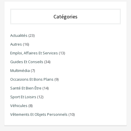
Catégories
Actualités
(23)
Autres
(16)
Emploi, Affaires Et Services
(13)
Guides Et Conseils
(34)
Multimédia
(7)
Occasions Et Bons Plans
(9)
Santé Et Bien Être
(14)
Sport Et Loisirs
(12)
Véhicules
(8)
Vêtements Et Objets Personnels
(10)