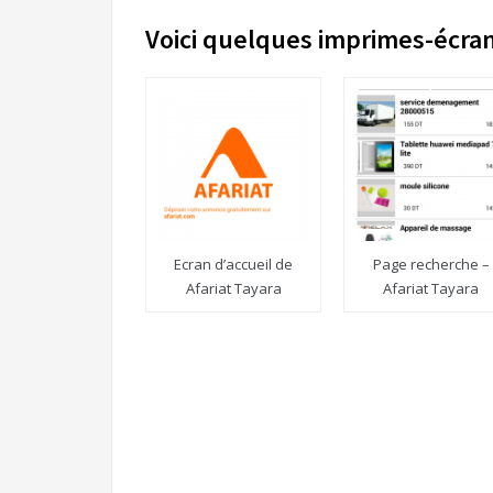
Voici quelques imprimes-écra
Ecran d’accueil de
Page recherche –
Afariat Tayara
Afariat Tayara