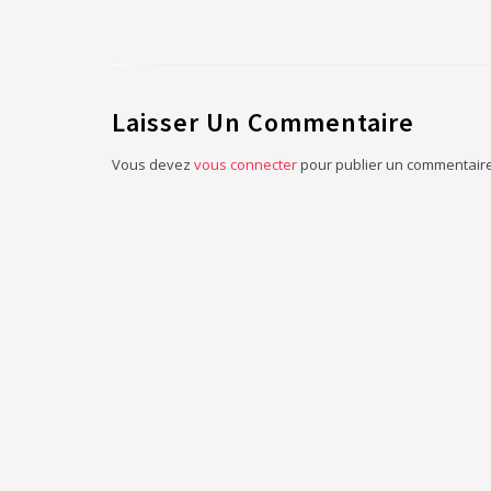
Laisser Un Commentaire
Vous devez
vous connecter
pour publier un commentaire