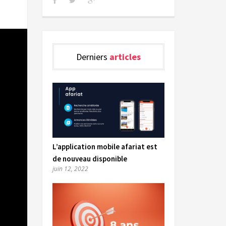
Derniers
articles
L’application mobile afariat est
de nouveau disponible
juin 12, 2022