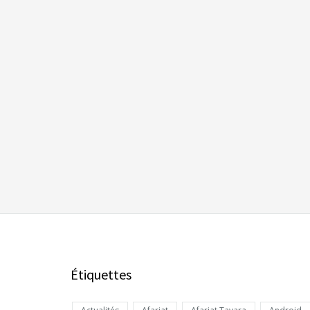
Étiquettes