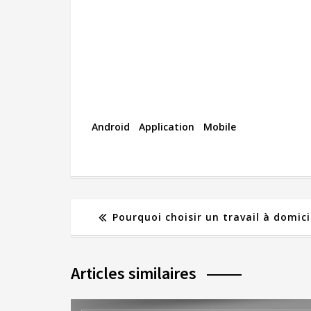
Android
Application
Mobile
Pourquoi choisir un travail à domici
Articles similaires