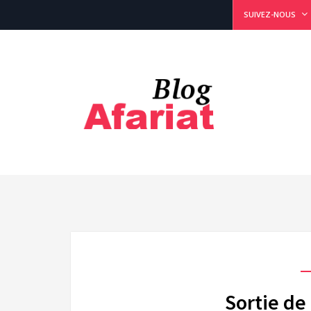
SUIVEZ-NOUS
Sortie de 