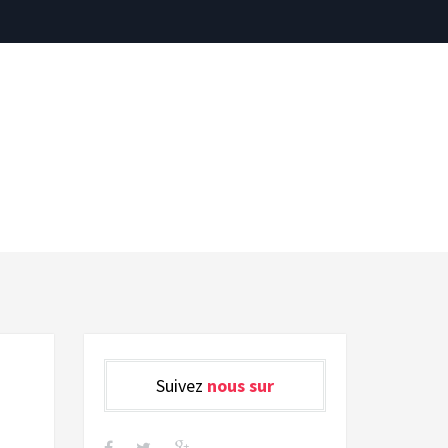
Suivez
nous sur