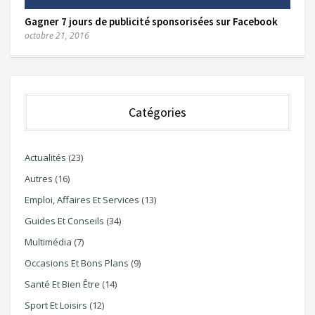
Gagner 7 jours de publicité sponsorisées sur Facebook
octobre 21, 2016
Catégories
Actualités
(23)
Autres
(16)
Emploi, Affaires Et Services
(13)
Guides Et Conseils
(34)
Multimédia
(7)
Occasions Et Bons Plans
(9)
Santé Et Bien Être
(14)
Sport Et Loisirs
(12)