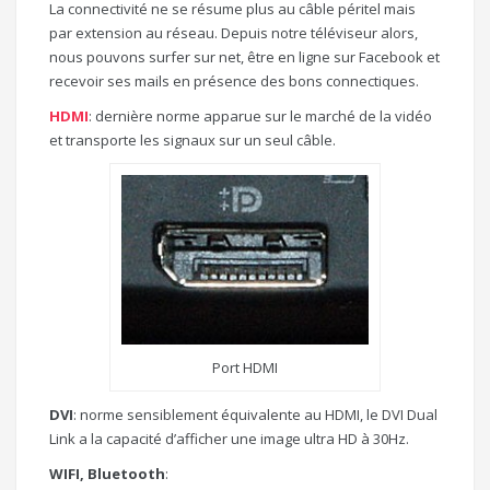
La connectivité ne se résume plus au câble péritel mais
par extension au réseau. Depuis notre téléviseur alors,
nous pouvons surfer sur net, être en ligne sur Facebook et
recevoir ses mails en présence des bons connectiques.
HDMI
: dernière norme apparue sur le marché de la vidéo
et transporte les signaux sur un seul câble.
Port HDMI
DVI
: norme sensiblement équivalente au HDMI, le DVI Dual
Link a la capacité d’afficher une image ultra HD à 30Hz.
WIFI, Bluetooth
: