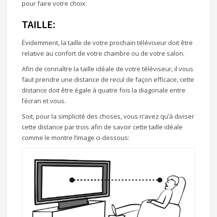
pour faire votre choix:
TAILLE:
Évidemment, la taille de votre prochain téléviseur doit être
relative au confort de votre chambre ou de votre salon.
Afin de connaître la taille idéale de votre téléviseur, il vous
faut prendre une distance de recul de façon efficace, cette
distance doit être égale à quatre fois la diagonale entre
l’écran et vous.
Soit, pour la simplicité des choses, vous n’avez qu’à diviser
cette distance par trois afin de savoir cette taille idéale
comme le montre l’image ci-dessous: