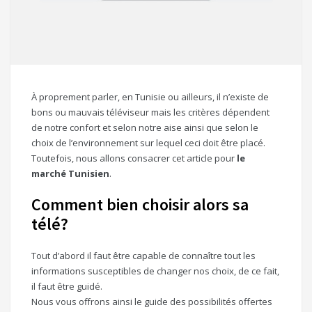
À proprement parler, en Tunisie ou ailleurs, il n’existe de
bons ou mauvais téléviseur mais les critères dépendent
de notre confort et selon notre aise ainsi que selon le
choix de l’environnement sur lequel ceci doit être placé.
Toutefois, nous allons consacrer cet article pour
le
marché Tunisien
.
Comment bien choisir alors sa
télé?
Tout d’abord il faut être capable de connaître tout les
informations susceptibles de changer nos choix, de ce fait,
il faut être guidé.
Nous vous offrons ainsi le guide des possibilités offertes