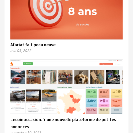
Afariat fait peau neuve
mai 05, 2022
Lecoinoccasion.fr une nouvelle plateforme de petites
annonces
novembre 10, 2021