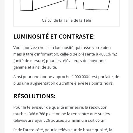
Calcul de la Taille de la Télé
LUMINOSITÉ ET CONTRASTE:
Vous pouvez choisir la luminosité qui fasse votre bien
mais à titre d’information, celle-ci se présente à 400Cd/m2
(unité de mesure) pour les téléviseurs de moyenne
gamme et ainsi de suite.
Ainsi pour une bonne approche 1.000.000:1 est parfaite, de
plus une augmentation du chiffre élève les points noirs.
RÉSOLUTIONS:
Pour le téléviseur de qualité inférieure, la résolution
touche 1366 x 768 px et on ne la rencontre que sur les
téléviseurs ayant 26 pouces au minimum soit 66 cm.
Et de l’autre côté, pour le téléviseur de haute qualité, la