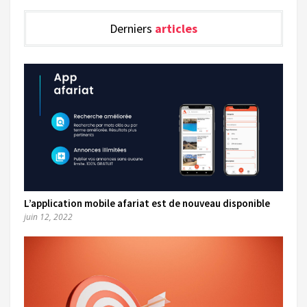
Derniers
articles
L’application mobile afariat est de nouveau disponible
juin 12, 2022