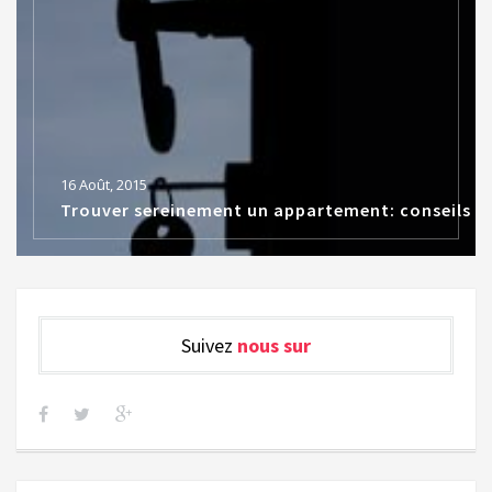
16 Août, 2015
Trouver sereinement un appartement: conseils
Suivez
nous sur