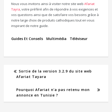
Nous vous invitons ainsi à visiter notre site web
Afariat
Tayra
, votre préféré afin de répondre à vos exigences et
vos questions ainsi que de satisfaire vos besoins grâce à
notre large choix de produits cathodiques tout en vous
inspirant de notre guide.
Guides Et Conseils
Multimédia
Téléviseur
Sortie de la version 3.2.9 du site web
Afariat Tayara
Pourquoi Afariat n’a pas retenu mon
annonce en Tunisie ?