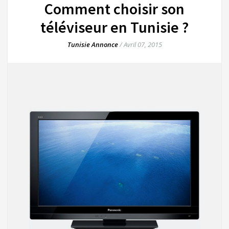
Comment choisir son
téléviseur en Tunisie ?
Tunisie Annonce
/
Avril 07, 2015