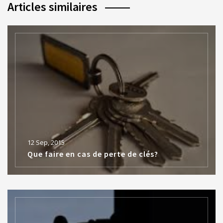
Articles similaires
12 Sep, 2015
Que faire en cas de perte de clés?