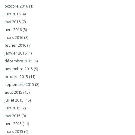
octobre 2016
(1)
juin 2016
(4)
mai 2016
(7)
avril 2016
(5)
mars 2016
(8)
février 2016
(7)
janvier 2016
(1)
décembre 2015
(5)
novembre 2015
(9)
octobre 2015
(11)
septembre 2015
(8)
août 2015
(15)
juillet 2015
(15)
juin 2015
(2)
mai 2015
(9)
avril 2015
(11)
mars 2015
(6)