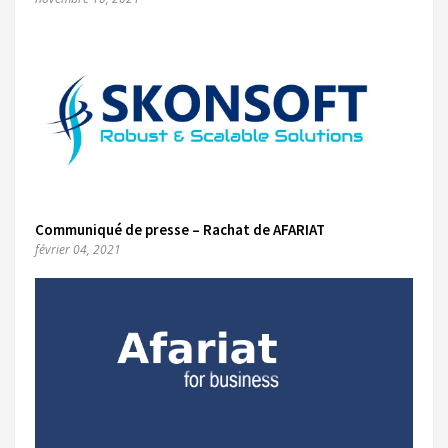
Communiqué de presse – Rachat de AFARIAT
février 04, 2021