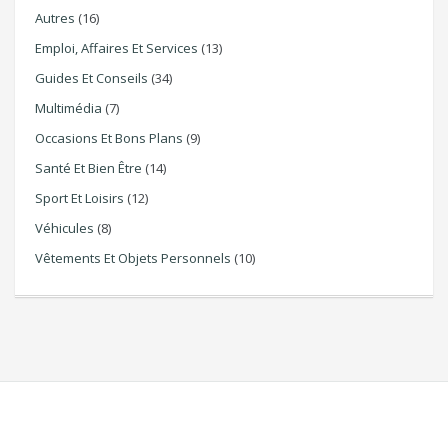
Autres
(16)
Emploi, Affaires Et Services
(13)
Guides Et Conseils
(34)
Multimédia
(7)
Occasions Et Bons Plans
(9)
Santé Et Bien Être
(14)
Sport Et Loisirs
(12)
Véhicules
(8)
Vêtements Et Objets Personnels
(10)