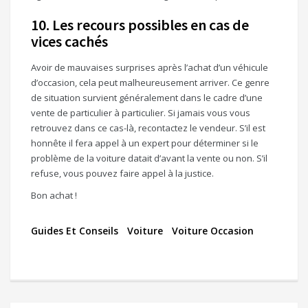
10. Les recours possibles en cas de
vices cachés
Avoir de mauvaises surprises après l’achat d’un véhicule
d’occasion, cela peut malheureusement arriver. Ce genre
de situation survient généralement dans le cadre d’une
vente de particulier à particulier. Si jamais vous vous
retrouvez dans ce cas-là, recontactez le vendeur. S’il est
honnête il fera appel à un expert pour déterminer si le
problème de la voiture datait d’avant la vente ou non. S’il
refuse, vous pouvez faire appel à la justice.
Bon achat !
Guides Et Conseils
Voiture
Voiture Occasion