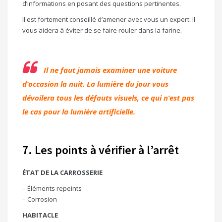
d’informations en posant des questions pertinentes.
Il est fortement conseillé d’amener avec vous un expert. Il
vous aidera à éviter de se faire rouler dans la farine.
Il ne faut jamais examiner une voiture
d’occasion la nuit. La lumière du jour vous
dévoilera tous les défauts visuels, ce qui n’est pas
le cas pour la lumière artificielle.
7. Les points à vérifier à l’arrêt
ÉTAT DE LA CARROSSERIE
– Éléments repeints
– Corrosion
HABITACLE