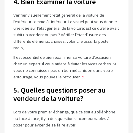
4. Bien Examiner la voiture
Vérifier visuellement l’état général de la voiture de
l’extérieur comme à l’intérieur. Le visuel peut vous donner
une idée sur l’état général de la voiture: Est ce qu’elle avait
subit un accident ou pas ? Vérifier l’état d’usure des
différents éléments: chaises, volant, le tissu, la poste
radio,…
Il est essentiel de bien examiner sa voiture d’occasion
chez un expert. Il vous aidera à éviter les vices cachés. Si
vous ne connaissez pas un bon mécanicien dans votre
entourage, vous pouvez le retrouver
ici
.
5. Quelles questions poser au
vendeur de la voiture?
Lors de votre premier échange, que ce soit au téléphone
ou face à face, il y a des questions incontournables à
poser pour éviter de se faire avoir.