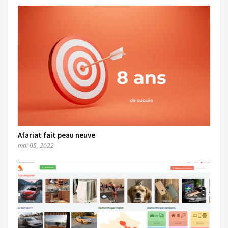
Afariat fait peau neuve
mai 05, 2022