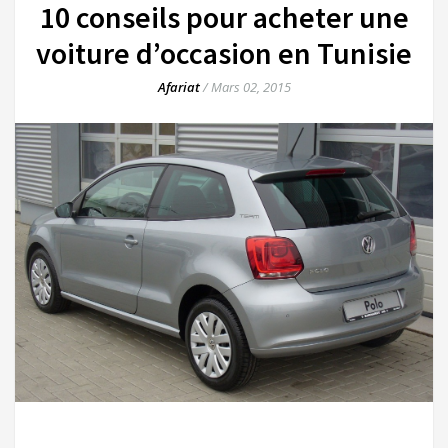
10 conseils pour acheter une
voiture d’occasion en Tunisie
Afariat
/
Mars 02, 2015