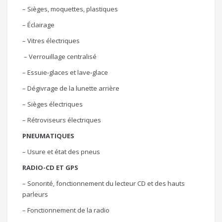
– Sièges, moquettes, plastiques
– Éclairage
– Vitres électriques
– Verrouillage centralisé
– Essuie-glaces et lave-glace
– Dégivrage de la lunette arrière
– Sièges électriques
– Rétroviseurs électriques
PNEUMATIQUES
– Usure et état des pneus
RADIO-CD ET GPS
– Sonorité, fonctionnement du lecteur CD et des hauts
parleurs
– Fonctionnement de la radio