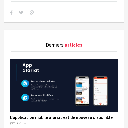
Derniers
articles
L’application mobile afariat est de nouveau disponible
juin 12, 2022