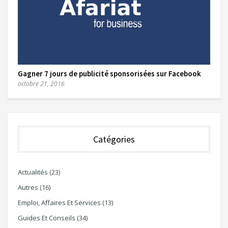
Gagner 7 jours de publicité sponsorisées sur Facebook
octobre 21, 2016
Catégories
Actualités
(23)
Autres
(16)
Emploi, Affaires Et Services
(13)
Guides Et Conseils
(34)