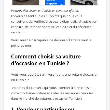
Voitures d’occasion en Tunisie en vente sur afariat.
En vous basant sur les 10 points que nous vous
conseillons de vérifier, dressez le diagnostic, chapitre par
chapitre, de l’état de santé du véhicule et du sérieux du
vendeur.
Vous serez ainsi capable de décider si l’affaire vaut la
peine ou non.
Comment choisir sa voiture
d’occasion en Tunisie ?
Vous vous apprêtez à investir dans une voiture d’occasion
en Tunisie ?
Voici nos dix conseils qui vous aideront à bien choisir
votre prochaine voiture et éviter les arnaques connues
dans le marché de voitures d’occasion Tunisien.
1 .Vendeur particulier ou