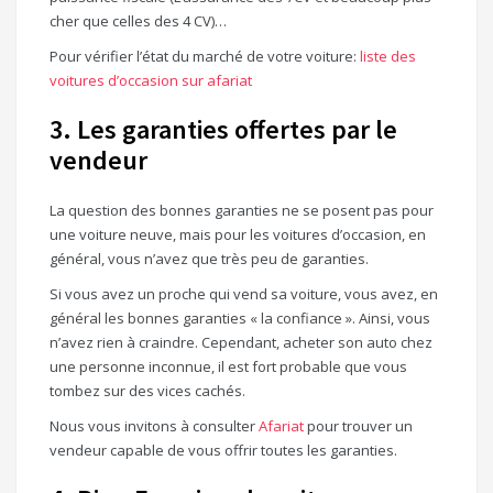
cher que celles des 4 CV)…
Pour vérifier l’état du marché de votre voiture:
liste des
voitures d’occasion sur afariat
3. Les garanties offertes par le
vendeur
La question des bonnes garanties ne se posent pas pour
une voiture neuve, mais pour les voitures d’occasion, en
général, vous n’avez que très peu de garanties.
Si vous avez un proche qui vend sa voiture, vous avez, en
général les bonnes garanties « la confiance ». Ainsi, vous
n’avez rien à craindre. Cependant, acheter son auto chez
une personne inconnue, il est fort probable que vous
tombez sur des vices cachés.
Nous vous invitons à consulter
Afariat
pour trouver un
vendeur capable de vous offrir toutes les garanties.