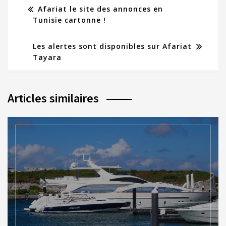
Afariat le site des annonces en
Tunisie cartonne !
Les alertes sont disponibles sur Afariat
Tayara
Articles similaires