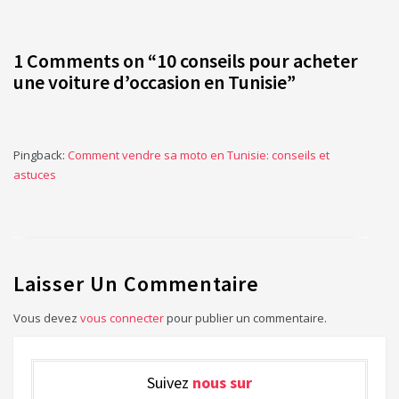
1 Comments on “
10 conseils pour acheter
une voiture d’occasion en Tunisie
”
Pingback:
Comment vendre sa moto en Tunisie: conseils et
astuces
Laisser Un Commentaire
Vous devez
vous connecter
pour publier un commentaire.
Suivez
nous sur