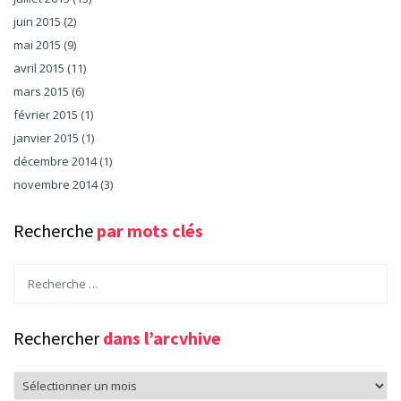
juin 2015
(2)
mai 2015
(9)
avril 2015
(11)
mars 2015
(6)
février 2015
(1)
janvier 2015
(1)
décembre 2014
(1)
novembre 2014
(3)
Recherche
par mots clés
Rechercher
dans l’arcvhive
Rechercher
dans