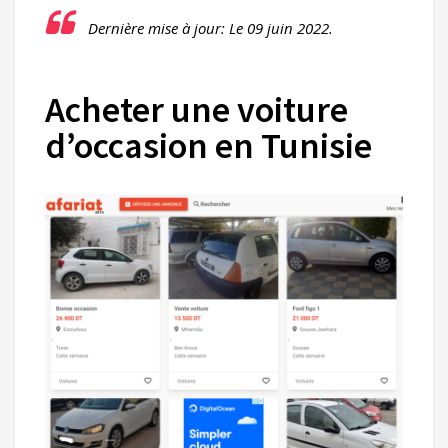
Dernière mise à jour: Le 09 juin 2022.
Acheter une voiture
d’occasion en Tunisie