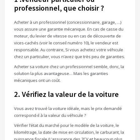
professionnel, que choisir ?
Acheter à un professionnel (concessionnaire, garage, …)
vous assure une garantie mécanique. En cas de casse du
moteur, du levier de vitesse ou en cas de découverte de
vices-cachés (voir le conseil numéro 10), le vendeur est
responsable. Au contraire, Si vous achetez votre véhicule
chez un particulier, vous n’avez que très peu de garanties.
Acheter sa voiture chez un professionnel semble, donc, la
solution la plus avantageuse… Mais les garanties
mécaniques ont un coût.
2. Vérifiez la valeur de la voiture
Vous avez trouvé la voiture idéale, mais le prix demandé
correspond-il à la valeur du véhicule ?
Vérifier l’état du marché pour le modèle de la voiture, le
kilométrage, la date de mise en circulation, le carburant, la
puissance fiscale (L’assurance des 7CV et beaucoup plus