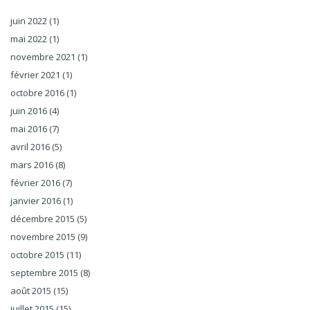
juin 2022
(1)
mai 2022
(1)
novembre 2021
(1)
février 2021
(1)
octobre 2016
(1)
juin 2016
(4)
mai 2016
(7)
avril 2016
(5)
mars 2016
(8)
février 2016
(7)
janvier 2016
(1)
décembre 2015
(5)
novembre 2015
(9)
octobre 2015
(11)
septembre 2015
(8)
août 2015
(15)
juillet 2015
(15)