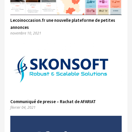
Lecoinoccasion.fr une nouvelle plateforme de petites
annonces
novembre 10, 2021
Communiqué de presse – Rachat de AFARIAT
février 04, 2021