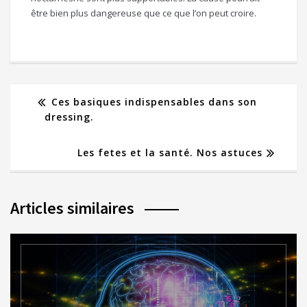
être bien plus dangereuse que ce que l’on peut croire.
Ces basiques indispensables dans son
dressing.
Les fetes et la santé. Nos astuces
Articles similaires