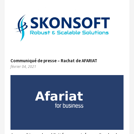
Communiqué de presse – Rachat de AFARIAT
février 04, 2021