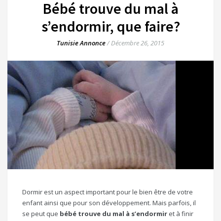
Bébé trouve du mal à
s’endormir, que faire?
Tunisie Annonce
/
Décembre 26, 2015
Dormir est un aspect important pour le bien être de votre
enfant ainsi que pour son développement. Mais parfois, il
se peut que
bébé trouve du mal à s’endormir
et à finir