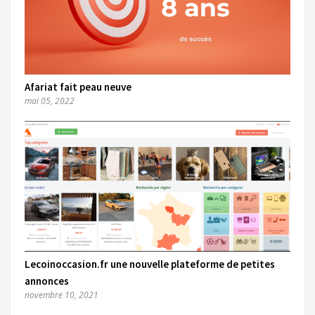
Afariat fait peau neuve
mai 05, 2022
Lecoinoccasion.fr une nouvelle plateforme de petites
annonces
novembre 10, 2021