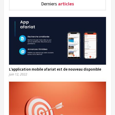
Derniers
articles
L’application mobile afariat est de nouveau disponible
juin 12, 2022