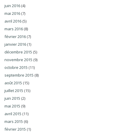
juin 2016
(4)
mai 2016
(7)
avril 2016
(5)
mars 2016
(8)
février 2016
(7)
janvier 2016
(1)
décembre 2015
(5)
novembre 2015
(9)
octobre 2015
(11)
septembre 2015
(8)
août 2015
(15)
juillet 2015
(15)
juin 2015
(2)
mai 2015
(9)
avril 2015
(11)
mars 2015
(6)
février 2015
(1)