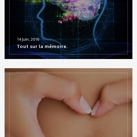
14 Juin, 2016
Tout sur la mémoire.