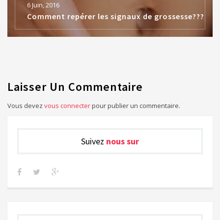
6 Juin, 2016
Comment repérer les signaux de grossesse???
Laisser Un Commentaire
Vous devez
vous connecter
pour publier un commentaire.
Suivez
nous sur