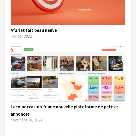
Afariat fait peau neuve
mai 05, 2022
Lecoinoccasion.fr une nouvelle plateforme de petites
annonces
novembre 10, 2021