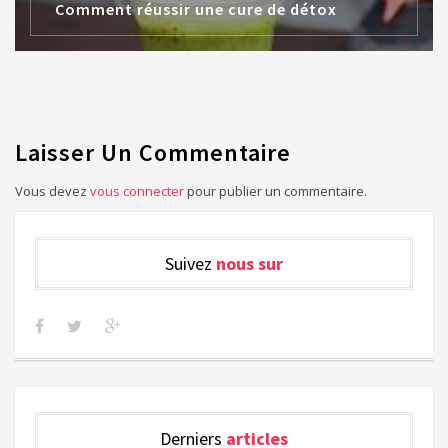
Comment réussir une cure de détox
Laisser Un Commentaire
Vous devez
vous connecter
pour publier un commentaire.
Suivez
nous sur
Derniers
articles