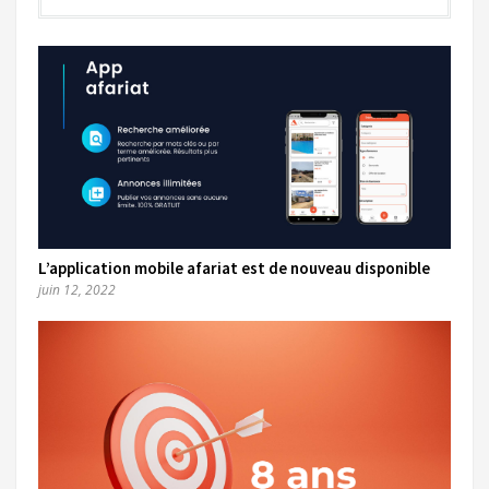
L’application mobile afariat est de nouveau disponible
juin 12, 2022