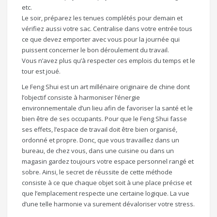
etc.
Le soir, préparez les tenues complétés pour demain et
vérifiez aussi votre sac. Centralise dans votre entrée tous
ce que devez emporter avec vous pour la journée qui
puissent concerner le bon déroulement du travail.
Vous n’avez plus qu’à respecter ces emplois du temps et le
tour est joué.
Le Feng Shui est un art millénaire originaire de chine dont
l’objectif consiste à harmoniser l’énergie
environnementale d’un lieu afin de favoriser la santé et le
bien être de ses occupants. Pour que le Feng Shui fasse
ses effets, l’espace de travail doit être bien organisé,
ordonné et propre. Donc, que vous travaillez dans un
bureau, de chez vous, dans une cuisine ou dans un
magasin gardez toujours votre espace personnel rangé et
sobre. Ainsi, le secret de réussite de cette méthode
consiste à ce que chaque objet soit à une place précise et
que l’emplacement respecte une certaine logique. La vue
d’une telle harmonie va surement dévaloriser votre stress.