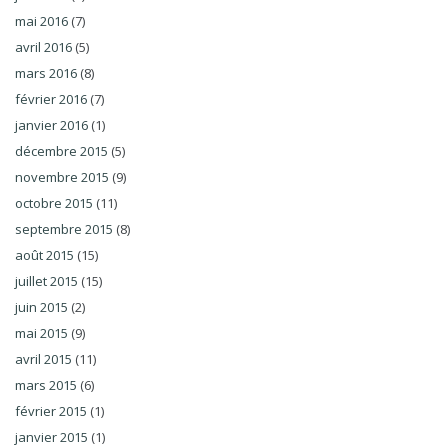
mai 2016
(7)
avril 2016
(5)
mars 2016
(8)
février 2016
(7)
janvier 2016
(1)
décembre 2015
(5)
novembre 2015
(9)
octobre 2015
(11)
septembre 2015
(8)
août 2015
(15)
juillet 2015
(15)
juin 2015
(2)
mai 2015
(9)
avril 2015
(11)
mars 2015
(6)
février 2015
(1)
janvier 2015
(1)