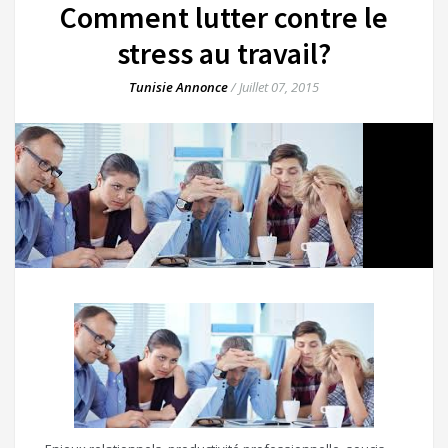
Comment lutter contre le
stress au travail?
Tunisie Annonce
/
Juillet 07, 2015