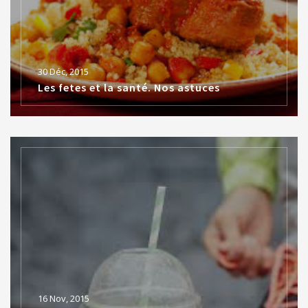
30 Déc, 2015
Les fetes et la santé. Nos astuces
16 Nov, 2015