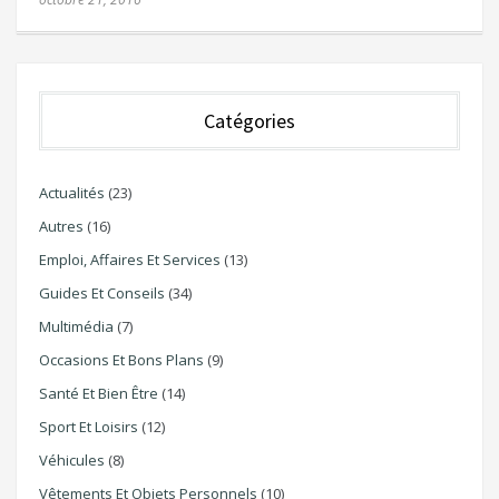
Catégories
Actualités
(23)
Autres
(16)
Emploi, Affaires Et Services
(13)
Guides Et Conseils
(34)
Multimédia
(7)
Occasions Et Bons Plans
(9)
Santé Et Bien Être
(14)
Sport Et Loisirs
(12)
Véhicules
(8)
Vêtements Et Objets Personnels
(10)