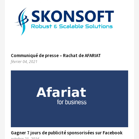
Communiqué de presse – Rachat de AFARIAT
février 04, 2021
Gagner 7 jours de publicité sponsorisées sur Facebook
octobre 21, 2016