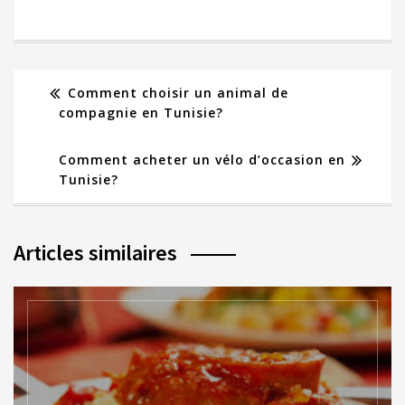
Comment choisir un animal de
compagnie en Tunisie?
Comment acheter un vélo d’occasion en
Tunisie?
Articles similaires