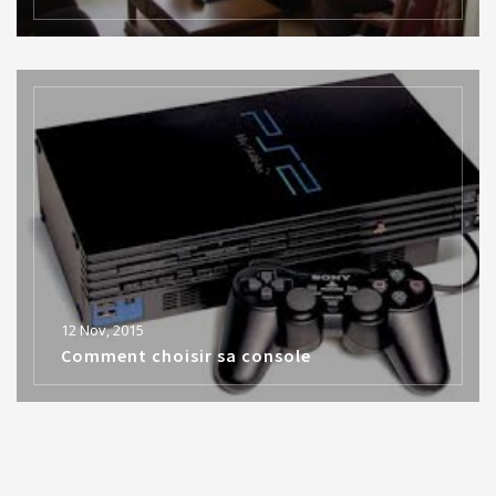
12 Nov, 2015
Comment choisir sa console