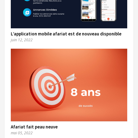
L’application mobile afariat est de nouveau disponible
juin 12, 2022
Afariat fait peau neuve
mai 05, 2022