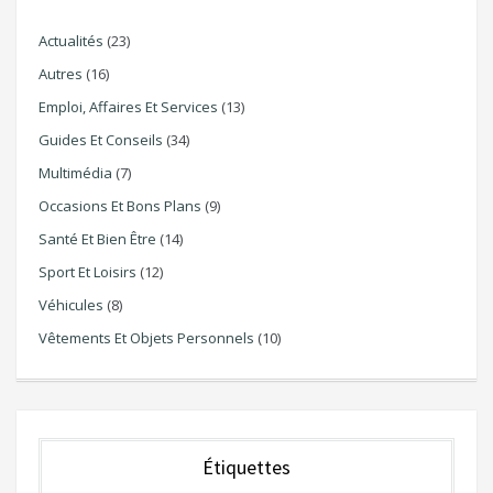
Actualités
(23)
Autres
(16)
Emploi, Affaires Et Services
(13)
Guides Et Conseils
(34)
Multimédia
(7)
Occasions Et Bons Plans
(9)
Santé Et Bien Être
(14)
Sport Et Loisirs
(12)
Véhicules
(8)
Vêtements Et Objets Personnels
(10)
Étiquettes