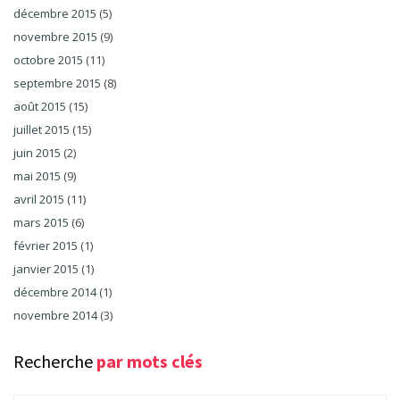
décembre 2015
(5)
novembre 2015
(9)
octobre 2015
(11)
septembre 2015
(8)
août 2015
(15)
juillet 2015
(15)
juin 2015
(2)
mai 2015
(9)
avril 2015
(11)
mars 2015
(6)
février 2015
(1)
janvier 2015
(1)
décembre 2014
(1)
novembre 2014
(3)
Recherche
par mots clés