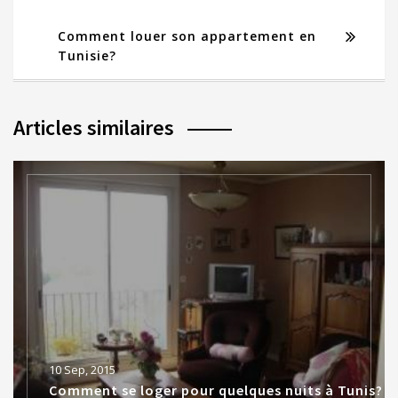
Comment louer son appartement en
Tunisie?
Articles similaires
10 Sep, 2015
Comment se loger pour quelques nuits à Tunis?