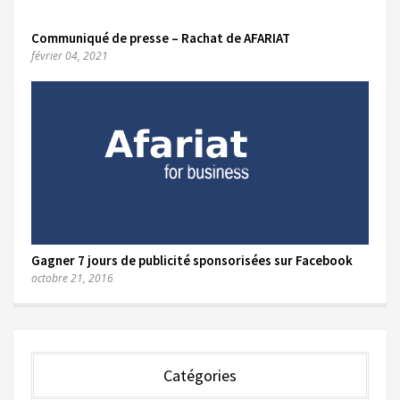
Communiqué de presse – Rachat de AFARIAT
février 04, 2021
Gagner 7 jours de publicité sponsorisées sur Facebook
octobre 21, 2016
Catégories