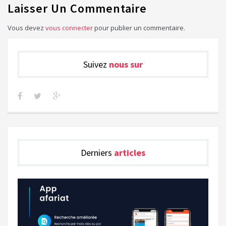
Laisser Un Commentaire
Vous devez
vous connecter
pour publier un commentaire.
Suivez
nous sur
Derniers
articles