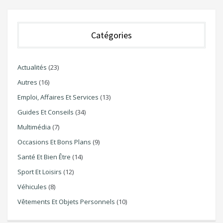
Catégories
Actualités
(23)
Autres
(16)
Emploi, Affaires Et Services
(13)
Guides Et Conseils
(34)
Multimédia
(7)
Occasions Et Bons Plans
(9)
Santé Et Bien Être
(14)
Sport Et Loisirs
(12)
Véhicules
(8)
Vêtements Et Objets Personnels
(10)