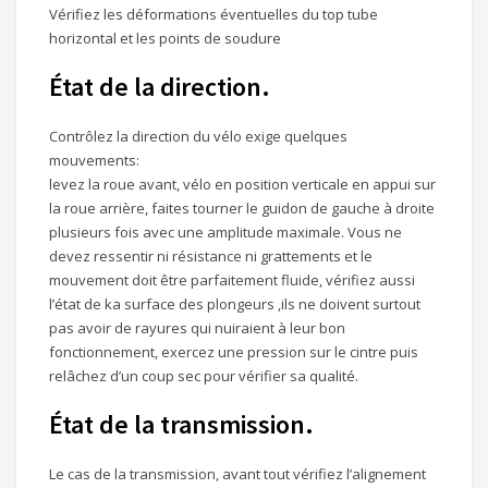
Vérifiez les déformations éventuelles du top tube
horizontal et les points de soudure
État de la direction.
Contrôlez la direction du vélo exige quelques
mouvements:
levez la roue avant, vélo en position verticale en appui sur
la roue arrière, faites tourner le guidon de gauche à droite
plusieurs fois avec une amplitude maximale. Vous ne
devez ressentir ni résistance ni grattements et le
mouvement doit être parfaitement fluide, vérifiez aussi
l’état de ka surface des plongeurs ,ils ne doivent surtout
pas avoir de rayures qui nuiraient à leur bon
fonctionnement, exercez une pression sur le cintre puis
relâchez d’un coup sec pour vérifier sa qualité.
État de la transmission.
Le cas de la transmission, avant tout vérifiez l’alignement