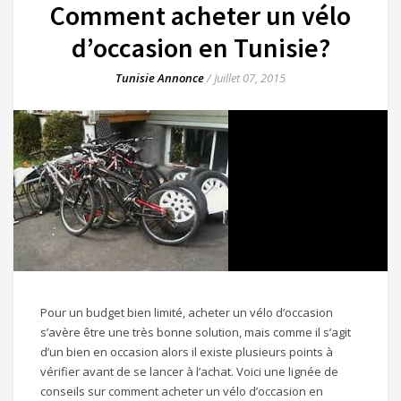
Comment acheter un vélo
d’occasion en Tunisie?
Tunisie Annonce
/
Juillet 07, 2015
Pour un budget bien limité, acheter un vélo d’occasion
s’avère être une très bonne solution, mais comme il s’agit
d’un bien en occasion alors il existe plusieurs points à
vérifier avant de se lancer à l’achat. Voici une lignée de
conseils sur comment acheter un vélo d’occasion en