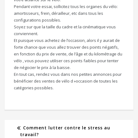
Pendant votre essai, sollicitez tous les organes du vélo:
amortisseurs, frein, dérailleur, etc dans tous les
configurations possibles.
Soyez sur que la taille du cadre et la cinématique vous
conviennent.
Et puisque vous achetez de l’occasion, alors il y aurait de
forte chance que vous allez trouver des points négatifs,
en fonction du prix de vente, de l’âge et du kilométrage du
vélo , vous pouvez utiliser ces points faibles pour tenter
de négocier le prix à la baisse.
En tout cas, rendez vous dans nos petites annonces pour
bénéficier des ventes de vélo d »occasion de toutes les
catégories possibles.
Comment lutter contre le stress au
travail?