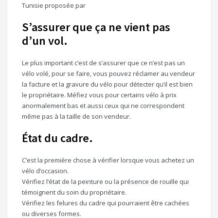
Tunisie proposée par
S’assurer que ça ne vient pas
d’un vol.
Le plus important c’est de s’assurer que ce n’est pas un
vélo volé, pour se faire, vous pouvez réclamer au vendeur
la facture et la gravure du vélo pour détecter qu’il est bien
le propriétaire. Méfiez vous pour certains vélo à prix
anormalement bas et aussi ceux qui ne correspondent
même pas à la taille de son vendeur.
État du cadre.
C’est la première chose à vérifier lorsque vous achetez un
vélo d’occasion.
Vérifiez l’état de la peinture ou la présence de rouille qui
témoignent du soin du propriétaire.
Vérifiez les felures du cadre qui pourraient être cachées
ou diverses formes.