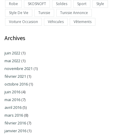
Robe
SKOSNOFT
Soldes
Sport
Style
Style De Vie
Tunisie
Tunisie Annonce
Voiture Occasion
Véhicules
Vêtements
Archives
juin 2022
(1)
mai 2022
(1)
novembre 2021
(1)
février 2021
(1)
octobre 2016
(1)
juin 2016
(4)
mai 2016
(7)
avril 2016
(5)
mars 2016
(8)
février 2016
(7)
janvier 2016
(1)