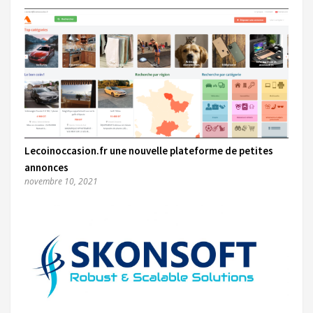
Lecoinoccasion.fr une nouvelle plateforme de petites
annonces
novembre 10, 2021