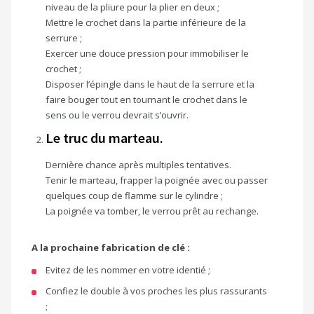
niveau de la pliure pour la plier en deux ;
Mettre le crochet dans la partie inférieure de la
serrure ;
Exercer une douce pression pour immobiliser le
crochet ;
Disposer l’épingle dans le haut de la serrure et la
faire bouger tout en tournant le crochet dans le
sens ou le verrou devrait s’ouvrir.
Le truc du marteau.
Dernière chance après multiples tentatives.
Tenir le marteau, frapper la poignée avec ou passer
quelques coup de flamme sur le cylindre ;
La poignée va tomber, le verrou prêt au rechange.
A la prochaine fabrication de clé :
Evitez de les nommer en votre identié ;
Confiez le double à vos proches les plus rassurants
;