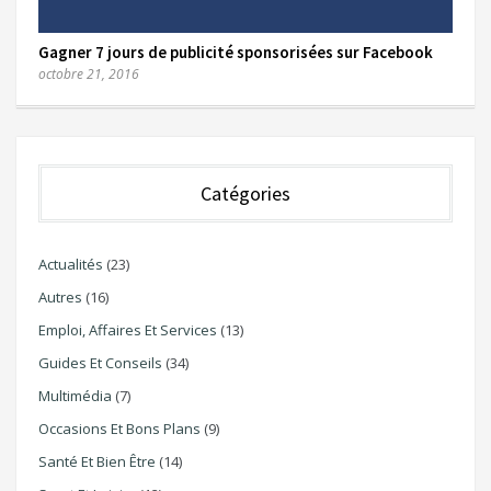
Gagner 7 jours de publicité sponsorisées sur Facebook
octobre 21, 2016
Catégories
Actualités
(23)
Autres
(16)
Emploi, Affaires Et Services
(13)
Guides Et Conseils
(34)
Multimédia
(7)
Occasions Et Bons Plans
(9)
Santé Et Bien Être
(14)