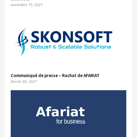
novembre 10, 2021
Communiqué de presse – Rachat de AFARIAT
février 04, 2021