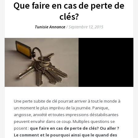
Que faire en cas de perte de
clés?
Tunisie Annonce
/
Septembre 12, 2015
Une perte subite de clé pourrait arriver à tout le monde à
un moment le plus imprévu de la journée. Panique,
angoisse, anxiété et toutes impressions déstabilisantes
peuvent envahir dans ce coup. Multiples questions se
posent :
que faire en cas de perte de clés? Ou aller ?
Le comment et le pourquoi ainsi que le quand des