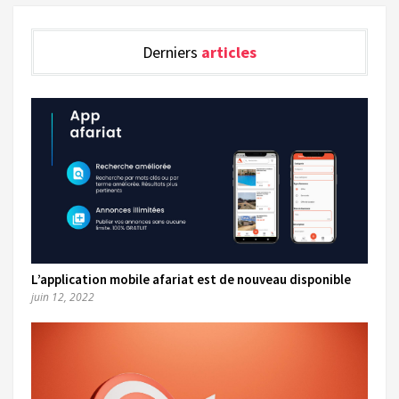
Derniers
articles
L’application mobile afariat est de nouveau disponible
juin 12, 2022