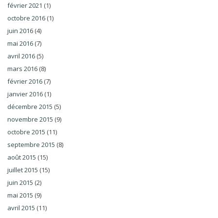
février 2021
(1)
octobre 2016
(1)
juin 2016
(4)
mai 2016
(7)
avril 2016
(5)
mars 2016
(8)
février 2016
(7)
janvier 2016
(1)
décembre 2015
(5)
novembre 2015
(9)
octobre 2015
(11)
septembre 2015
(8)
août 2015
(15)
juillet 2015
(15)
juin 2015
(2)
mai 2015
(9)
avril 2015
(11)