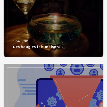
17 Avr, 2016
Des bougies fait maison…