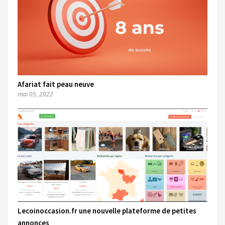
Afariat fait peau neuve
mai 05, 2022
Lecoinoccasion.fr une nouvelle plateforme de petites
annonces