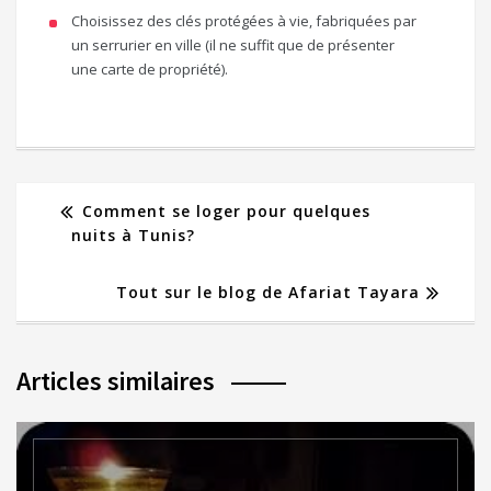
Choisissez des clés protégées à vie, fabriquées par
un serrurier en ville (il ne suffit que de présenter
une carte de propriété).
Comment se loger pour quelques
nuits à Tunis?
Tout sur le blog de Afariat Tayara
Articles similaires