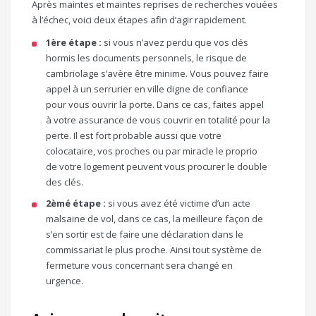
Après maintes et maintes reprises de recherches vouées
à l’échec, voici deux étapes afin d’agir rapidement.
1ère étape :
si vous n’avez perdu que vos clés
hormis les documents personnels, le risque de
cambriolage s’avère être minime. Vous pouvez faire
appel à un serrurier en ville digne de confiance
pour vous ouvrir la porte. Dans ce cas, faites appel
à votre assurance de vous couvrir en totalité pour la
perte. Il est fort probable aussi que votre
colocataire, vos proches ou par miracle le proprio
de votre logement peuvent vous procurer le double
des clés.
2èmé étape :
si vous avez été victime d’un acte
malsaine de vol, dans ce cas, la meilleure façon de
s’en sortir est de faire une déclaration dans le
commissariat le plus proche. Ainsi tout système de
fermeture vous concernant sera changé en
urgence.