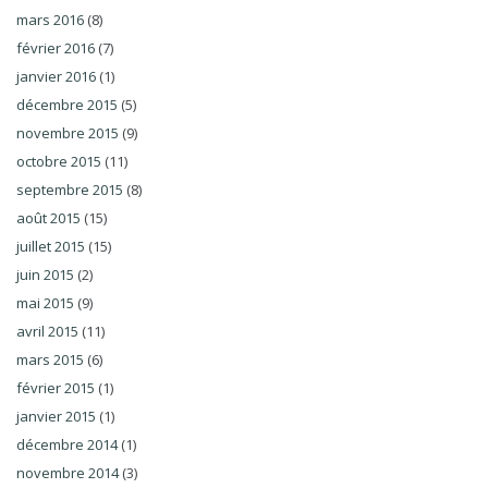
mars 2016
(8)
février 2016
(7)
janvier 2016
(1)
décembre 2015
(5)
novembre 2015
(9)
octobre 2015
(11)
septembre 2015
(8)
août 2015
(15)
juillet 2015
(15)
juin 2015
(2)
mai 2015
(9)
avril 2015
(11)
mars 2015
(6)
février 2015
(1)
janvier 2015
(1)
décembre 2014
(1)
novembre 2014
(3)