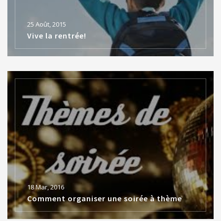
25 Août, 2015
Vive la rentrée!
18 Mar, 2016
Comment organiser une soirée à thème