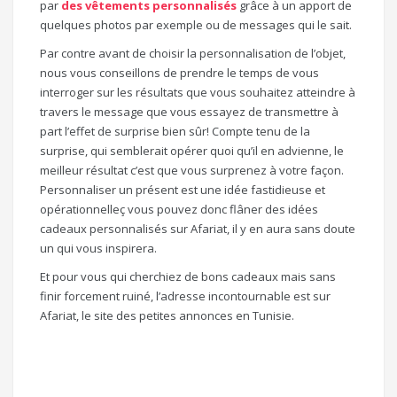
par
des vêtements personnalisés
grâce à un apport de
quelques photos par exemple ou de messages qui le sait.
Par contre avant de choisir la personnalisation de l’objet,
nous vous conseillons de prendre le temps de vous
interroger sur les résultats que vous souhaitez atteindre à
travers le message que vous essayez de transmettre à
part l’effet de surprise bien sûr! Compte tenu de la
surprise, qui semblerait opérer quoi qu’il en advienne, le
meilleur résultat c’est que vous surprenez à votre façon.
Personnaliser un présent est une idée fastidieuse et
opérationnelleç vous pouvez donc flâner des idées
cadeaux personnalisés sur Afariat, il y en aura sans doute
un qui vous inspirera.
Et pour vous qui cherchiez de bons cadeaux mais sans
finir forcement ruiné, l’adresse incontournable est sur
Afariat, le site des petites annonces en Tunisie.