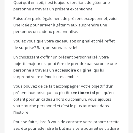
Quoi qu’il en soit, il est toujours fortifiant de gâter une
personne à travers un présent exceptionnel.
Puisqu’on parle également de présent exceptionnel, voici
une idée pour arriver à gâter mieux surprendre une
personne: un cadeau personnalisé.
Voulez vous que votre cadeau soit original et créé l’effet
de surprise? Bah, personnalisez-le!
En choisissant d’offrir un présent personnalisé, votre
objectif majeur est peut être de prendre par surprise une
personne à travers un
accessoire original
qui lui
surprend voire même lui ressemble.
Vous pouvez de ce fait accompagner votre objectif d’un
présent humoristique ou plutôt
sentimental
puisqu’en
optant pour un cadeau hors du commun, vous ajoutez
votre touche personnel et c’est le plus touchant dans
l’histoire.
Pour se faire, libre à vous de concocte votre propre recette
secrète pour atteindre le but mais cela pourrait se traduire