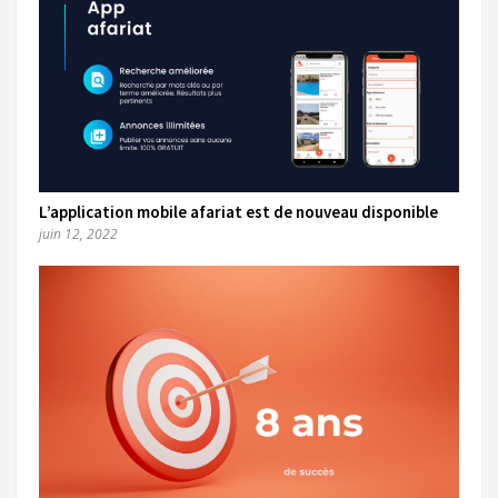
L’application mobile afariat est de nouveau disponible
juin 12, 2022