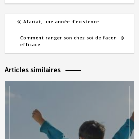
Afariat, une année d’existence
Comment ranger son chez soi de facon
efficace
Articles similaires