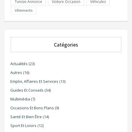
Tunisie Annonce
Voiture Occasion
Véhicules
Vêtements
Catégories
Actualités
(23)
Autres
(16)
Emploi, Affaires Et Services
(13)
Guides Et Conseils
(34)
Multimédia
(7)
Occasions Et Bons Plans
(9)
Santé Et Bien Être
(14)
Sport Et Loisirs
(12)