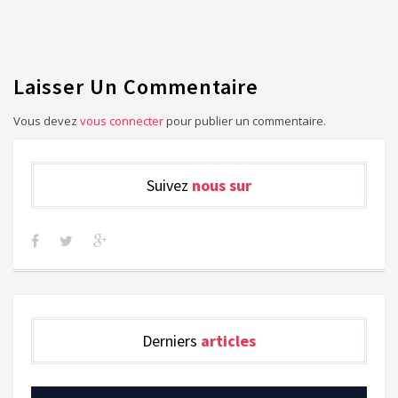
Laisser Un Commentaire
Vous devez
vous connecter
pour publier un commentaire.
Suivez
nous sur
Derniers
articles