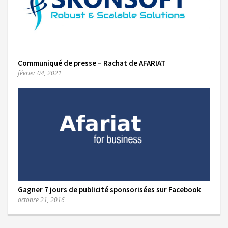
Communiqué de presse – Rachat de AFARIAT
février 04, 2021
Gagner 7 jours de publicité sponsorisées sur Facebook
octobre 21, 2016