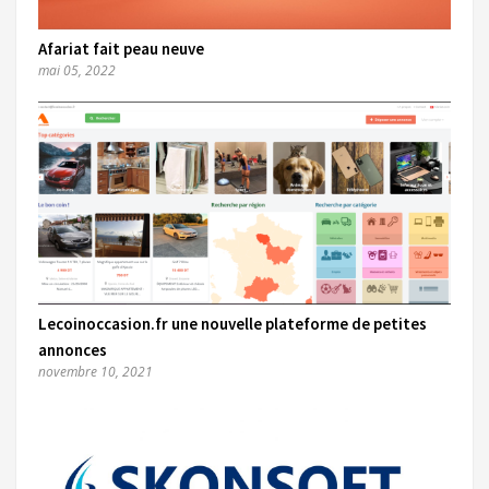
Afariat fait peau neuve
mai 05, 2022
Lecoinoccasion.fr une nouvelle plateforme de petites
annonces
novembre 10, 2021