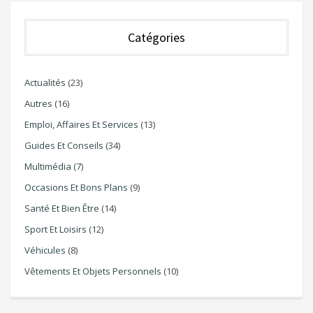
Catégories
Actualités
(23)
Autres
(16)
Emploi, Affaires Et Services
(13)
Guides Et Conseils
(34)
Multimédia
(7)
Occasions Et Bons Plans
(9)
Santé Et Bien Être
(14)
Sport Et Loisirs
(12)
Véhicules
(8)
Vêtements Et Objets Personnels
(10)